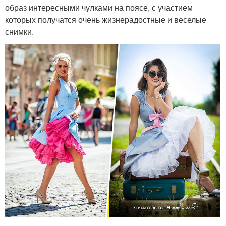
образ интересными чулками на поясе, с участием
которых получатся очень жизнерадостные и веселые
снимки.