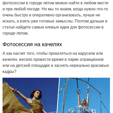
фотосессии в городе летом можно найти в любом месте
и при любой погоде. Но мы то знаем, когда нужно что-то
очень быстро и оперативно организовать, лучше не
искать, а взять уже готовые замыслы. Поэтом дальше в
статье найдете самые клевые идеи для фотосессии в
городе летом.
Фотосессия на качелях
А как насчет того, чтобы прокатиться на карусели или
качелях, весело провести время в парке атракционов
или на детской площадке и заснять нереально красивые
кадры?