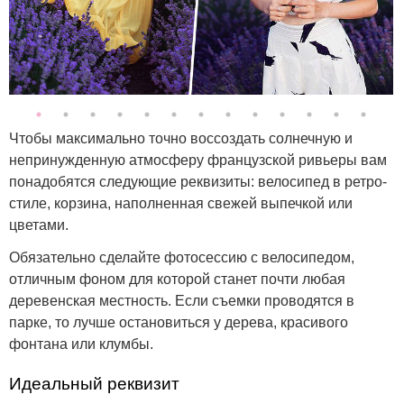
Чтобы максимально точно воссоздать солнечную и
непринужденную атмосферу французской ривьеры вам
понадобятся следующие реквизиты: велосипед в ретро-
стиле, корзина, наполненная свежей выпечкой или
цветами.
Обязательно сделайте фотосессию с велосипедом,
отличным фоном для которой станет почти любая
деревенская местность. Если съемки проводятся в
парке, то лучше остановиться у дерева, красивого
фонтана или клумбы.
Идеальный реквизит