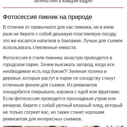
запечатлен в каждом кадре!
Фотосессия пикник на природе
В отличие от привычного для нас пикника, ни в коем
разе не берите с собой дешевую пластиковую посуду,
это же касается напитков в баклажке. Лучше для съемок
использовать стеклянные емкости.
Фотосессия в стиле пикника зачастую проводится в
городском парке. Зачем выезжать загород, когда все
необходимое есть под боком?! Зеленая поляна и
деревья, которые растут в парке по соседству станут
отличным фоном для съемок. Из реквизитов
понадобится покрывало, корзина с едой или фруктами.
Если фотосессия проводится прохладным утром или
вечером, берите с собой уютный вязаный плед, который
не только согреет вас, но также станет хорошим
реквизитом для интересных снимков.