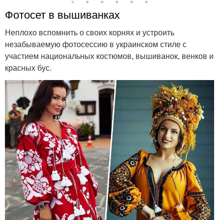
Фотосет в вышиванках
Неплохо вспомнить о своих корнях и устроить
незабываемую фотосессию в украинском стиле с
участием национальных костюмов, вышиванок, венков и
красных бус.