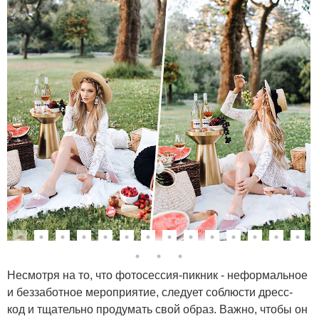
Несмотря на то, что фотосессия-пикник - неформальное
и беззаботное мероприятие, следует соблюсти дресс-
код и тщательно продумать свой образ. Важно, чтобы он