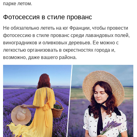
парке летом.
Фотосессия в стиле прованс
Не обязательно лететь на юг Франции, чтобы провести
фотосессию в стиле прованс среди лавандовых полей,
виноградников и оливковых деревьев. Ее можно с
легкостью организовать в окрестностях города и,
возможно, даже вашего района.