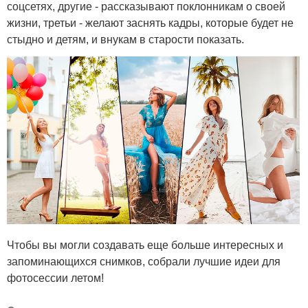
соцсетях, другие - рассказывают поклонникам о своей
жизни, третьи - желают заснять кадры, которые будет не
стыдно и детям, и внукам в старости показать.
Чтобы вы могли создавать еще больше интересных и
запоминающихся снимков, собрали лучшие идеи для
фотосессии летом!