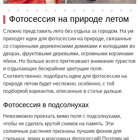
Фотосессия на природе летом
Сложно представить лето без отдыха за городом. На ум
приходят идеи для фотосессии на природе, связанные
со старинными деревенскими домиками и колодцами во
дворах, фруктовыми деревьями, огромными корзинами
яблок. Но больше всего притягивают внимание туристов
и отдыхающих бескрайние цветущие поля.
Соответственно, подобрать идею для фотосессии на
природе летом будет несложно, особенно, с той
подборкой вариантов, описанные в статье дальше.
Фотосессия в подсолнухах
Невозможно проехать мимо поля с подсолнухами,
чтобы не сделать крутой снимок на память. Эти
солнечные растения признаны лучшим фоном для
стильных, ярких и красочных фотосессий! Поэтому не