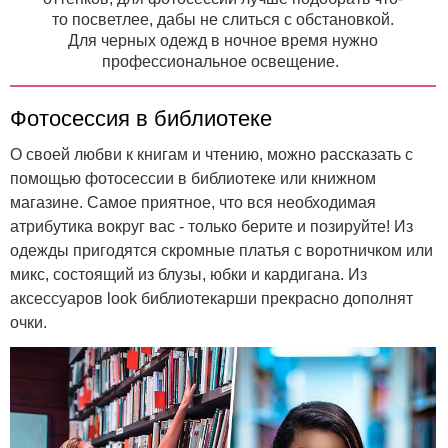
то посветлее, дабы не слиться с обстановкой.
Для черных одежд в ночное время нужно
профессиональное освещение.
Фотосессия в библиотеке
О своей любви к книгам и чтению, можно рассказать с
помощью фотосессии в библиотеке или книжном
магазине. Самое приятное, что вся необходимая
атрибутика вокруг вас - только берите и позируйте! Из
одежды пригодятся скромные платья с воротничком или
микс, состоящий из блузы, юбки и кардигана. Из
аксессуаров look библиотекарши прекрасно дополнят
очки.