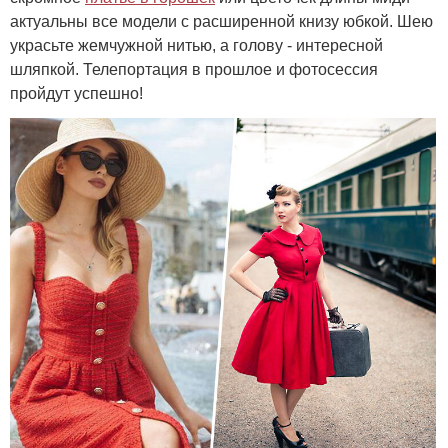
актуальны все модели с расширенной книзу юбкой. Шею
украсьте жемчужной нитью, а голову - интересной
шляпкой. Телепортация в прошлое и фотосессия
пройдут успешно!