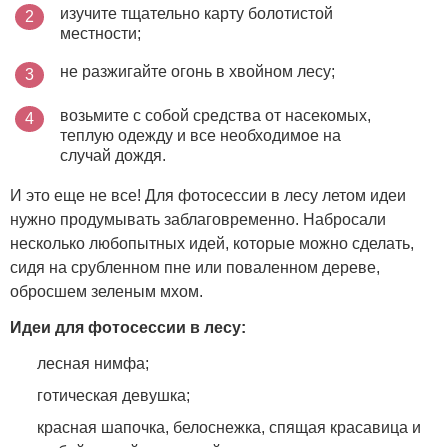
изучите тщательно карту болотистой
местности;
не разжигайте огонь в хвойном лесу;
возьмите с собой средства от насекомых,
теплую одежду и все необходимое на
случай дождя.
И это еще не все! Для фотосессии в лесу летом идеи
нужно продумывать заблаговременно. Набросали
несколько любопытных идей, которые можно сделать,
сидя на срубленном пне или поваленном дереве,
обросшем зеленым мхом.
Идеи для фотосессии в лесу:
лесная нимфа;
готическая девушка;
красная шапочка, белоснежка, спящая красавица и