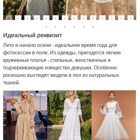
Идеальный реквизит
Лето и начало осени - идеальное время года для
фотосессии в поле. Из одежды, пригодятся легкие
кружевные платья - стильные, женственные и
подчеркивающие изящество девушки. Особенно
роскошно выглядят модели в пол из натуральных
тканей.