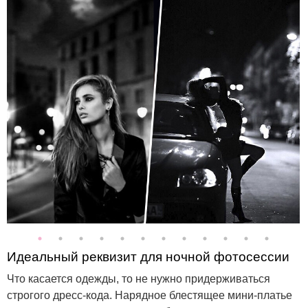
Идеальный реквизит для ночной фотосессии
Что касается одежды, то не нужно придерживаться
строгого дресс-кода. Нарядное блестящее мини-платье