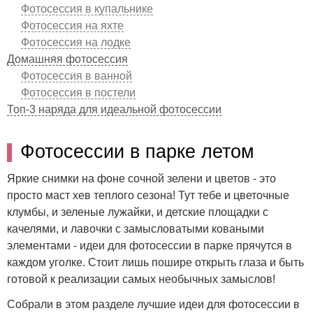
Фотосессия в купальнике
Фотосессия на яхте
Фотосессия на лодке
Домашняя фотосессия
Фотосессия в ванной
Фотосессия в постели
Топ-3 наряда для идеальной фотосессии
Фотосессии в парке летом
Яркие снимки на фоне сочной зелени и цветов - это
просто маст хев теплого сезона! Тут тебе и цветочные
клумбы, и зеленые лужайки, и детские площадки с
качелями, и лавочки с замысловатыми коваными
элементами - идеи для фотосессии в парке прячутся в
каждом уголке. Стоит лишь пошире открыть глаза и быть
готовой к реализации самых необычных замыслов!
Собрали в этом разделе лучшие идеи для фотосессии в