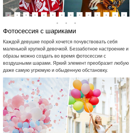
Фотосессия с шариками
Каждой девушке порой хочется почувствовать себя
маленькой хрупкой девочкой. Беззаботное настроение и
образы можно создать во время фотосессии с
воздушными шарами. Яркий элемент преобразит любую
даже самую угрюмую и обыденную обстановку.