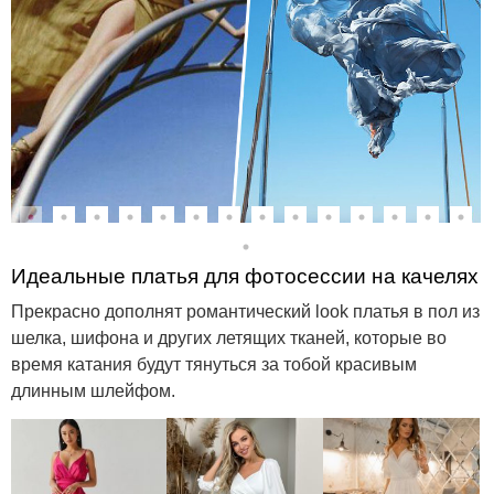
Идеальные платья для фотосессии на качелях
Прекрасно дополнят романтический look платья в пол из
шелка, шифона и других летящих тканей, которые во
время катания будут тянуться за тобой красивым
длинным шлейфом.