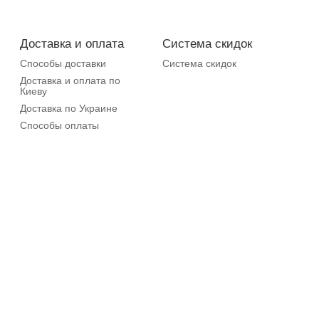
Доставка и оплата
Система скидок
Способы доставки
Система скидок
Доставка и оплата по
Киеву
Доставка по Украине
Способы оплаты