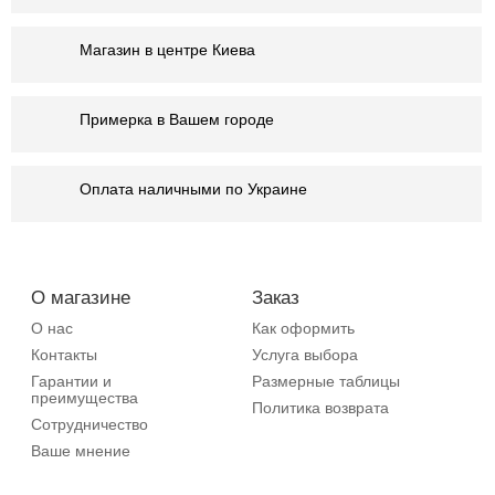
Магазин в центре Киева
Примерка в Вашем городе
Оплата наличными по Украине
О магазине
Заказ
О нас
Как оформить
Контакты
Услуга выбора
Гарантии и
Размерные таблицы
преимущества
Политика возврата
Сотрудничество
Ваше мнение