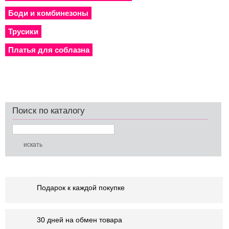
Боди и комбинезоны
Трусики
Платья для соблазна
Поиск по каталогу
Подарок к каждой покупке
30 дней на обмен товара