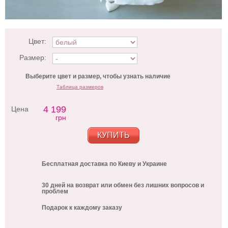
Цвет:
Размер:
Выберите цвет и размер, чтобы узнать наличие
Таблица размеров
4 199
Цена
грн
КУПИТЬ
Бесплатная доставка по Киеву и Украине
30 дней на возврат или обмен без лишних вопросов и
проблем
Подарок к каждому заказу