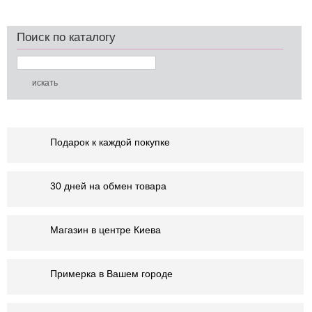
Поиск по каталогу
Подарок к каждой покупке
30 дней на обмен товара
Магазин в центре Киева
Примерка в Вашем городе