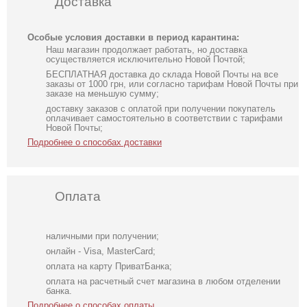
Доставка
Особые условия доставки в период карантина:
Наш магазин продолжает работать, но доставка
осуществляется исключительно Новой Почтой;
БЕСПЛАТНАЯ доставка до склада Новой Почты на все
заказы от 1000 грн, или согласно тарифам Новой Почты при
заказе на меньшую сумму;
доставку заказов с оплатой при получении покупатель
оплачивает самостоятельно в соответствии с тарифами
Новой Почты;
Подробнее о способах доставки
Оплата
наличными при получении;
онлайн - Visa, MasterCard;
оплата на карту ПриватБанка;
оплата на расчетный счет магазина в любом отделении
банка.
Подробнее о способах оплаты