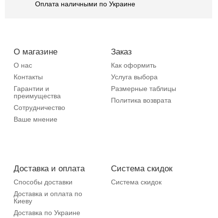
Оплата наличными по Украине
О магазине
Заказ
О нас
Как оформить
Контакты
Услуга выбора
Гарантии и
Размерные таблицы
преимущества
Политика возврата
Сотрудничество
Ваше мнение
Доставка и оплата
Система скидок
Способы доставки
Система скидок
Доставка и оплата по
Киеву
Доставка по Украине