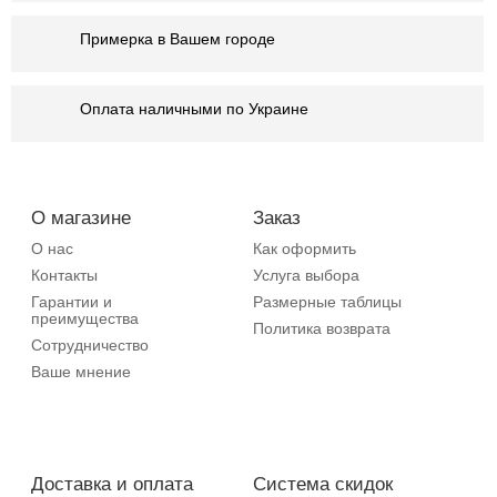
Примерка в Вашем городе
Оплата наличными по Украине
О магазине
Заказ
О нас
Как оформить
Контакты
Услуга выбора
Гарантии и
Размерные таблицы
преимущества
Политика возврата
Сотрудничество
Ваше мнение
Доставка и оплата
Система скидок