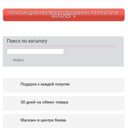
ПЛАТЬЯ ДЛЯ ПЕРВОГО СВИДАНИЯ. ПЕРЕЙТИ В
КАТАЛОГ »
Поиск по каталогу
Подарок к каждой покупке
30 дней на обмен товара
Магазин в центре Киева