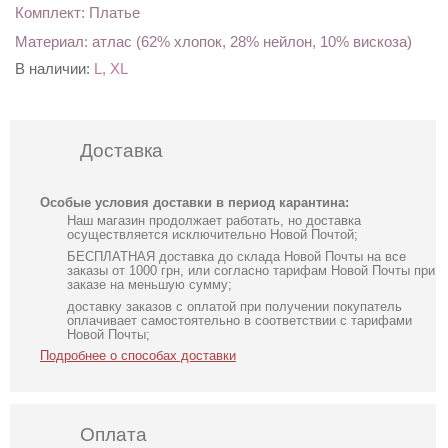
Комплект: Платье
Материал: атлас (62% хлопок, 28% нейлон, 10% вискоза)
В наличии:
L, XL
Доставка
Особые условия доставки в период карантина:
Наш магазин продолжает работать, но доставка
осуществляется исключительно Новой Почтой;
БЕСПЛАТНАЯ доставка до склада Новой Почты на все
заказы от 1000 грн, или согласно тарифам Новой Почты при
заказе на меньшую сумму;
доставку заказов с оплатой при получении покупатель
оплачивает самостоятельно в соответствии с тарифами
Новой Почты;
Подробнее о способах доставки
Оплата