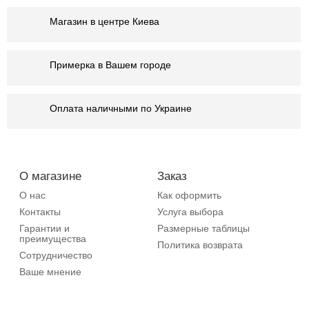
Магазин в центре Киева
Примерка в Вашем городе
Оплата наличными по Украине
О магазине
Заказ
О нас
Как оформить
Контакты
Услуга выбора
Гарантии и
Размерные таблицы
преимущества
Политика возврата
Сотрудничество
Ваше мнение