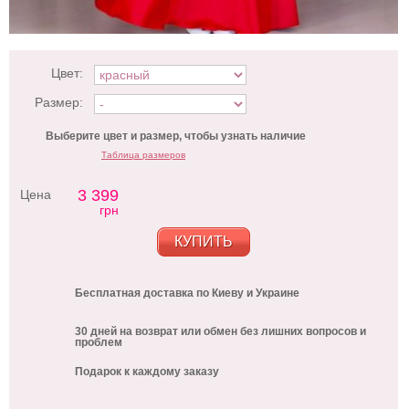
Цвет:
Размер:
Выберите цвет и размер, чтобы узнать наличие
Таблица размеров
3 399
Цена
грн
КУПИТЬ
Бесплатная доставка по Киеву и Украине
30 дней на возврат или обмен без лишних вопросов и
проблем
Подарок к каждому заказу