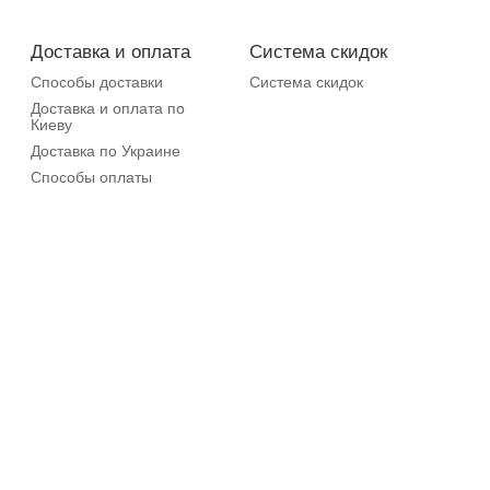
Доставка и оплата
Система скидок
Способы доставки
Система скидок
Доставка и оплата по
Киеву
Доставка по Украине
Способы оплаты