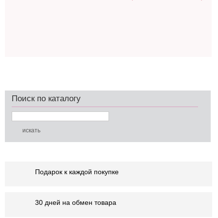
Поиск по каталогу
Подарок к каждой покупке
30 дней на обмен товара