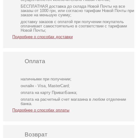
БЕСПЛАТНАЯ доставка до склада Новой Почты на все
заказы от 1000 грн, или согласно тарифам Новой Почты при
заказе на меньшую сумму;
доставку заказов с оплатой при получении покупатель
оплачивает самостоятельно в соответствии с тарифами
Новой Почты;
Подробнее о способах доставки
Оплата
наличными при получении;
онлайн - Visa, MasterCard;
оплата на карту ПриватБанка;
оплата на расчетный счет магазина в любом отделении
банка.
Подробнее о способах оплаты
Возврат