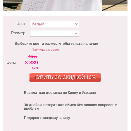
Цвет:
Размер:
Выберите цвет и размер, чтобы узнать наличие
Таблица размеров
4 266
3 839
Цена
грн
КУПИТЬ СО СКИДКОЙ 10%
Бесплатная доставка по Киеву и Украине
30 дней на возврат или обмен без лишних вопросов и
проблем
Подарок к каждому заказу