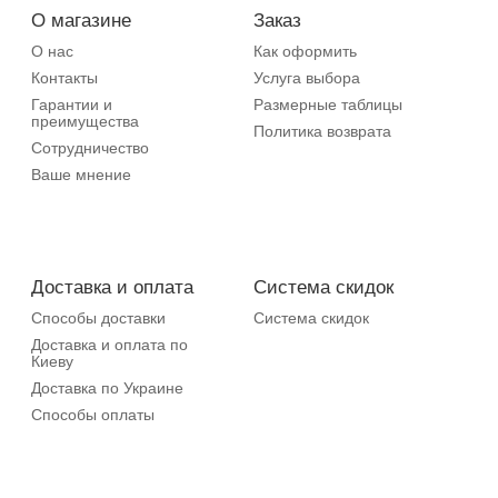
О магазине
Заказ
О нас
Как оформить
Контакты
Услуга выбора
Гарантии и
Размерные таблицы
преимущества
Политика возврата
Сотрудничество
Ваше мнение
Доставка и оплата
Система скидок
Способы доставки
Система скидок
Доставка и оплата по
Киеву
Доставка по Украине
Способы оплаты