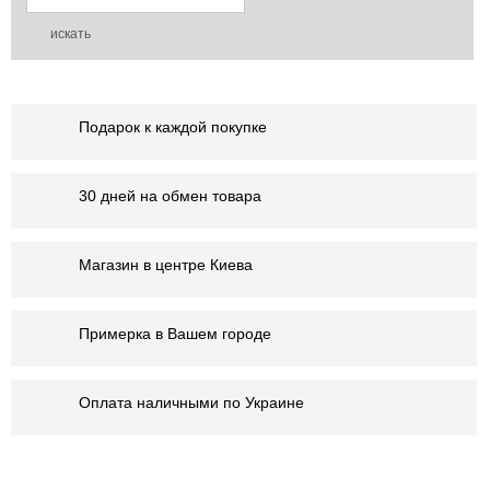
Подарок к каждой покупке
30 дней на обмен товара
Магазин в центре Киева
Примерка в Вашем городе
Оплата наличными по Украине