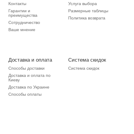
Контакты
Услуга выбора
Гарантии и
Размерные таблицы
преимущества
Политика возврата
Сотрудничество
Ваше мнение
Доставка и оплата
Система скидок
Способы доставки
Система скидок
Доставка и оплата по
Киеву
Доставка по Украине
Способы оплаты