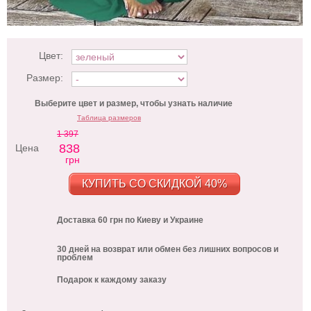
Цвет:
Размер:
Выберите цвет и размер, чтобы узнать наличие
Таблица размеров
1 397
838
Цена
грн
КУПИТЬ СО СКИДКОЙ 40%
Доставка 60 грн по Киеву и Украине
30 дней на возврат или обмен без лишних вопросов и
проблем
Подарок к каждому заказу