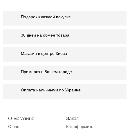
Подарок к каждой покупке
30 дней на обмен товара
Магазин в центре Киева
Примерка в Вашем городе
Оплата наличными по Украине
О магазине
Заказ
О нас
Как оформить