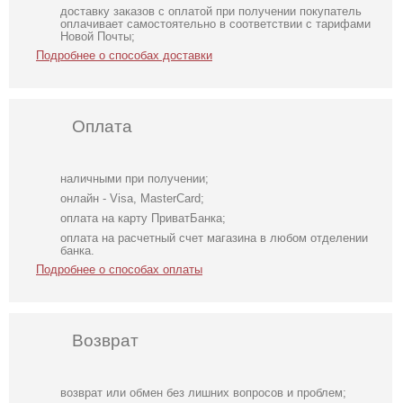
доставку заказов с оплатой при получении покупатель
оплачивает самостоятельно в соответствии с тарифами
Новой Почты;
Подробнее о способах доставки
Оплата
наличными при получении;
онлайн - Visa, MasterCard;
оплата на карту ПриватБанка;
оплата на расчетный счет магазина в любом отделении
банка.
Подробнее о способах оплаты
Возврат
возврат или обмен без лишних вопросов и проблем;