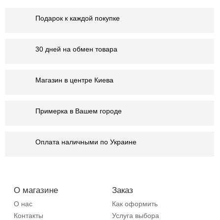
Подарок к каждой покупке
30 дней на обмен товара
Магазин в центре Киева
Примерка в Вашем городе
Оплата наличными по Украине
О магазине
Заказ
О нас
Как оформить
Контакты
Услуга выбора