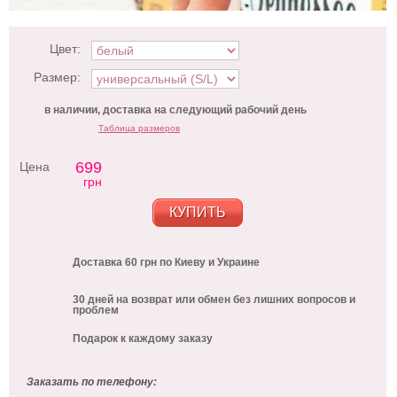
Цвет:
Размер:
в наличии, доставка на следующий рабочий день
Таблица размеров
699
Цена
грн
КУПИТЬ
Доставка 60 грн по Киеву и Украине
30 дней на возврат или обмен без лишних вопросов и
проблем
Подарок к каждому заказу
Заказать по телефону: