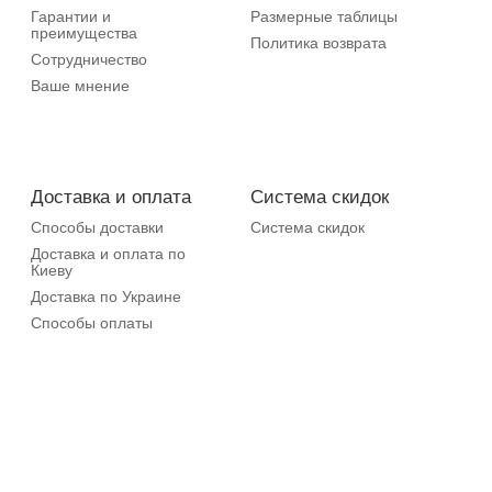
Гарантии и
Размерные таблицы
преимущества
Политика возврата
Сотрудничество
Ваше мнение
Доставка и оплата
Система скидок
Способы доставки
Система скидок
Доставка и оплата по
Киеву
Доставка по Украине
Способы оплаты