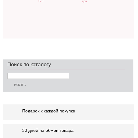
грн
грн
Поиск по каталогу
Подарок к каждой покупке
30 дней на обмен товара