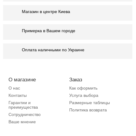
Магазин в центре Киева
Примерка в Вашем городе
Оплата наличными по Украине
О магазине
Заказ
О нас
Как оформить
Контакты
Услуга выбора
Гарантии и
Размерные таблицы
преимущества
Политика возврата
Сотрудничество
Ваше мнение