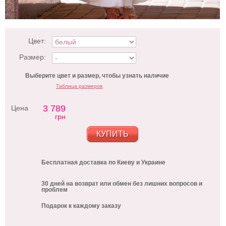
Цвет:
Размер:
Выберите цвет и размер, чтобы узнать наличие
Таблица размеров
3 789
Цена
грн
КУПИТЬ
Бесплатная доставка по Киеву и Украине
30 дней на возврат или обмен без лишних вопросов и
проблем
Подарок к каждому заказу