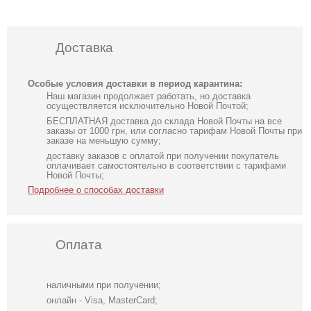
Доставка
Особые условия доставки в период карантина:
Наш магазин продолжает работать, но доставка
осуществляется исключительно Новой Почтой;
БЕСПЛАТНАЯ доставка до склада Новой Почты на все
заказы от 1000 грн, или согласно тарифам Новой Почты при
заказе на меньшую сумму;
доставку заказов с оплатой при получении покупатель
оплачивает самостоятельно в соответствии с тарифами
Новой Почты;
Подробнее о способах доставки
Оплата
наличными при получении;
онлайн - Visa, MasterCard;