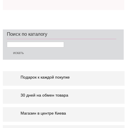
Поиск по каталогу
Подарок к каждой покупке
30 дней на обмен товара
Магазин в центре Киева