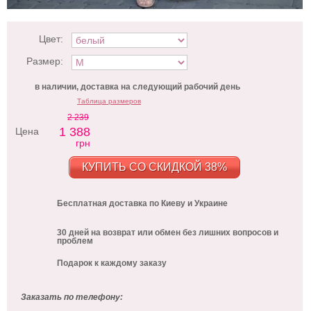
Цвет:
Размер:
в наличии, доставка на следующий рабочий день
Таблица размеров
2 239
1 388
Цена
грн
КУПИТЬ СО СКИДКОЙ 38%
Бесплатная доставка по Киеву и Украине
30 дней на возврат или обмен без лишних вопросов и
проблем
Подарок к каждому заказу
Заказать по телефону: