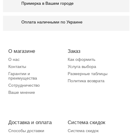
Примерка в Вашем городе
Оплата наличными по Украине
О магазине
Заказ
О нас
Как оформить
Контакты
Услуга выбора
Гарантии и
Размерные таблицы
преимущества
Политика возврата
Сотрудничество
Ваше мнение
Доставка и оплата
Система скидок
Способы доставки
Система скидок