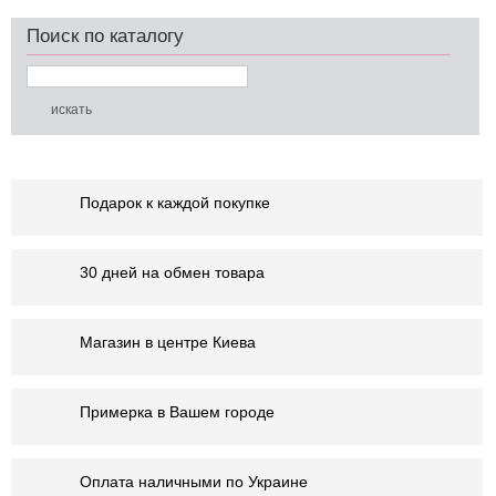
Поиск по каталогу
Подарок к каждой покупке
30 дней на обмен товара
Магазин в центре Киева
Примерка в Вашем городе
Оплата наличными по Украине