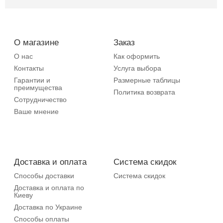
О магазине
Заказ
О нас
Как оформить
Контакты
Услуга выбора
Гарантии и
Размерные таблицы
преимущества
Политика возврата
Сотрудничество
Ваше мнение
Доставка и оплата
Система скидок
Способы доставки
Система скидок
Доставка и оплата по
Киеву
Доставка по Украине
Способы оплаты