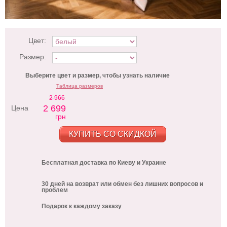
Цвет:
Размер:
Выберите цвет и размер, чтобы узнать наличие
Таблица размеров
2 966
2 699
Цена
грн
КУПИТЬ СО СКИДКОЙ
Бесплатная доставка по Киеву и Украине
30 дней на возврат или обмен без лишних вопросов и
проблем
Подарок к каждому заказу