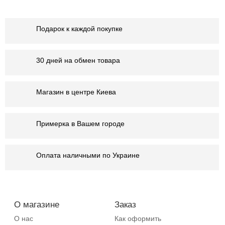
Подарок к каждой покупке
30 дней на обмен товара
Магазин в центре Киева
Примерка в Вашем городе
Оплата наличными по Украине
О магазине
Заказ
О нас
Как оформить