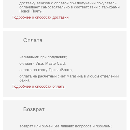
доставку заказов с оплатой при получении покупатель
оплачивает самостоятельно в соответствии с тарифами
Новой Почты;
Подробнее о способах доставки
Оплата
наличными при получении;
онлайн - Visa, MasterCard;
оплата на карту ПриватБанка;
оплата на расчетный счет магазина в любом отделении
банка.
Подробнее о способах оплаты
Возврат
возврат или обмен без лишних вопросов и проблем;