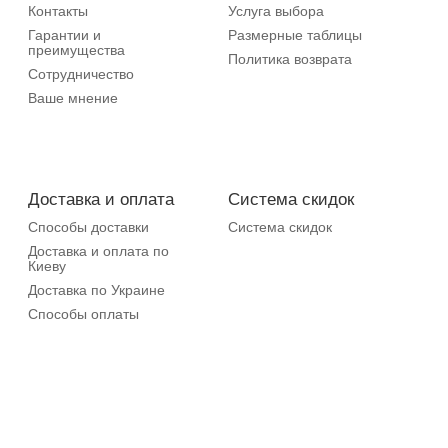
Контакты
Услуга выбора
Гарантии и
Размерные таблицы
преимущества
Политика возврата
Сотрудничество
Ваше мнение
Доставка и оплата
Система скидок
Способы доставки
Система скидок
Доставка и оплата по
Киеву
Доставка по Украине
Способы оплаты