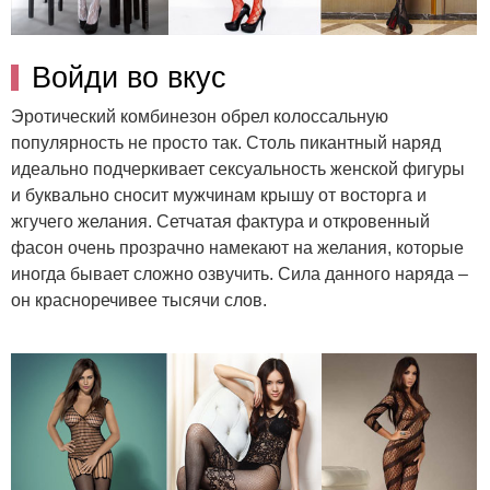
Войди во вкус
Эротический комбинезон обрел колоссальную
популярность не просто так. Столь пикантный наряд
идеально подчеркивает сексуальность женской фигуры
и буквально сносит мужчинам крышу от восторга и
жгучего желания. Сетчатая фактура и откровенный
фасон очень прозрачно намекают на желания, которые
иногда бывает сложно озвучить. Сила данного наряда –
он красноречивее тысячи слов.