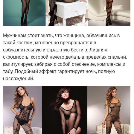
Мужчинам стоит знать, что женщина, облачившись в
такой костюм, мгновенно превращается в
соблазнительную и страстную бестию. Лишняя
скромность, которой нечего делать в пределах спальни,
капитулирует, забирая с собой стеснение, комплексы и
табу. Подобный эффект гарантирует ночь, полную
наслаждений.