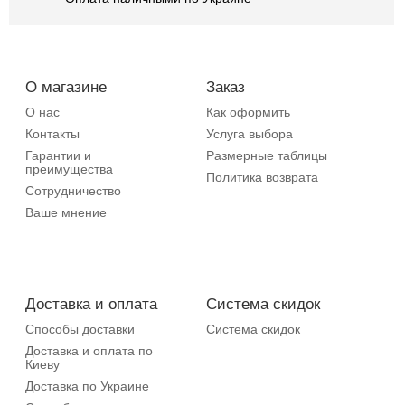
О магазине
Заказ
О нас
Как оформить
Контакты
Услуга выбора
Гарантии и
Размерные таблицы
преимущества
Политика возврата
Сотрудничество
Ваше мнение
Доставка и оплата
Система скидок
Способы доставки
Система скидок
Доставка и оплата по
Киеву
Доставка по Украине