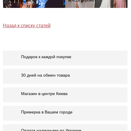
Новый год 2022
всегда дороже?
Назад к списку статей
Подарок к каждой покупке
30 дней на обмен товара
Магазин в центре Киева
Примерка в Вашем городе
Оплата наличными по Украине