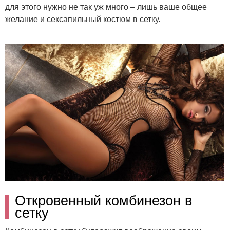
для этого нужно не так уж много – лишь ваше общее
желание и сексапильный костюм в сетку.
Откровенный комбинезон в
сетку