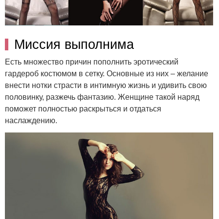
Миссия выполнима
Есть множество причин пополнить эротический
гардероб костюмом в сетку. Основные из них – желание
внести нотки страсти в интимную жизнь и удивить свою
половинку, разжечь фантазию. Женщине такой наряд
поможет полностью раскрыться и отдаться
наслаждению.