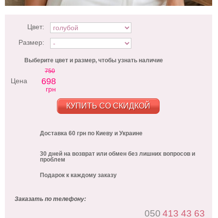
Цвет:
Размер:
Выберите цвет и размер, чтобы узнать наличие
750
698
Цена
грн
КУПИТЬ СО СКИДКОЙ
Доставка 60 грн по Киеву и Украине
30 дней на возврат или обмен без лишних вопросов и
проблем
Подарок к каждому заказу
Заказать по телефону:
050
413 43 63