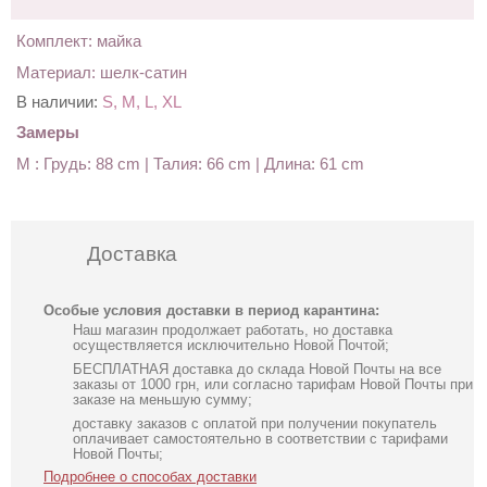
Комплект: майка
Материал: шелк-сатин
В наличии:
S, M, L, XL
Замеры
M : Грудь: 88 cm | Талия: 66 cm | Длина: 61 cm
Доставка
Особые условия доставки в период карантина:
Наш магазин продолжает работать, но доставка
осуществляется исключительно Новой Почтой;
БЕСПЛАТНАЯ доставка до склада Новой Почты на все
заказы от 1000 грн, или согласно тарифам Новой Почты при
заказе на меньшую сумму;
доставку заказов с оплатой при получении покупатель
оплачивает самостоятельно в соответствии с тарифами
Новой Почты;
Подробнее о способах доставки