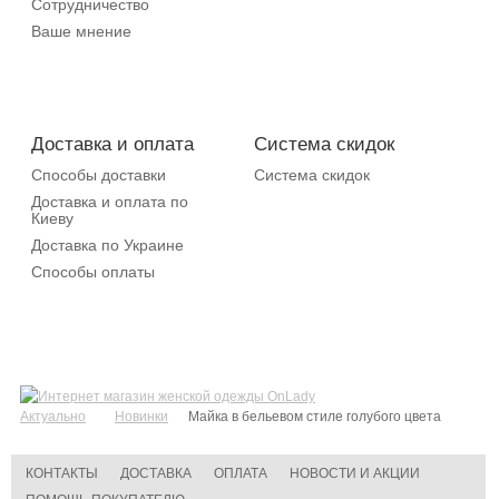
Сотрудничество
Ваше мнение
Доставка и оплата
Система скидок
Способы доставки
Система скидок
Доставка и оплата по
Киеву
Доставка по Украине
Способы оплаты
Актуально
Новинки
Майка в бельевом стиле голубого цвета
КОНТАКТЫ
ДОСТАВКА
ОПЛАТА
НОВОСТИ И АКЦИИ