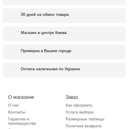
30 дней на обмен товара
Магазин в центре Киева
Примерка в Вашем городе
Оплата наличными по Украине
О магазине
Заказ
О нас
Как оформить
Контакты
Услуга выбора
Гарантии и
Размерные таблицы
преимущества
Политика возврата