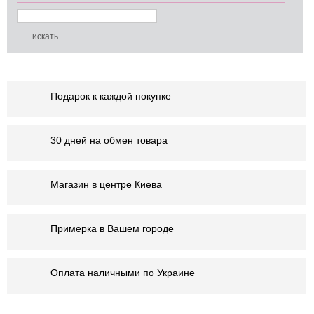
Подарок к каждой покупке
30 дней на обмен товара
Магазин в центре Киева
Примерка в Вашем городе
Оплата наличными по Украине