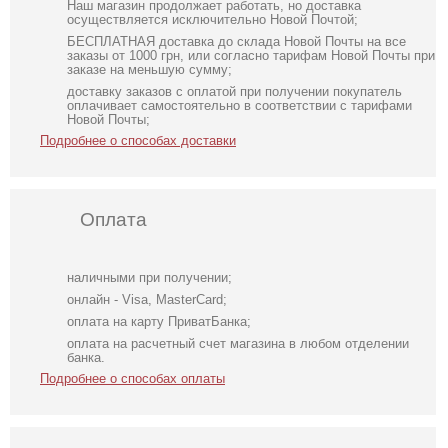
Наш магазин продолжает работать, но доставка
осуществляется исключительно Новой Почтой;
БЕСПЛАТНАЯ доставка до склада Новой Почты на все
заказы от 1000 грн, или согласно тарифам Новой Почты при
заказе на меньшую сумму;
доставку заказов с оплатой при получении покупатель
оплачивает самостоятельно в соответствии с тарифами
Новой Почты;
Подробнее о способах доставки
Оплата
наличными при получении;
онлайн - Visa, MasterCard;
оплата на карту ПриватБанка;
оплата на расчетный счет магазина в любом отделении
банка.
Подробнее о способах оплаты