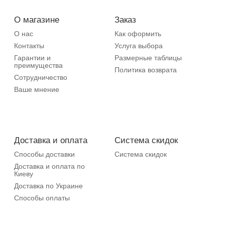
О магазине
Заказ
О нас
Как оформить
Контакты
Услуга выбора
Гарантии и
Размерные таблицы
преимущества
Политика возврата
Сотрудничество
Ваше мнение
Доставка и оплата
Система скидок
Способы доставки
Система скидок
Доставка и оплата по
Киеву
Доставка по Украине
Способы оплаты