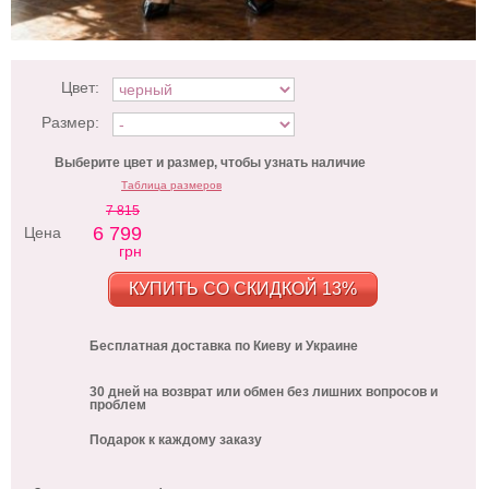
Цвет:
Размер:
Выберите цвет и размер, чтобы узнать наличие
Таблица размеров
7 815
6 799
Цена
грн
КУПИТЬ СО СКИДКОЙ 13%
Бесплатная доставка по Киеву и Украине
30 дней на возврат или обмен без лишних вопросов и
проблем
Подарок к каждому заказу