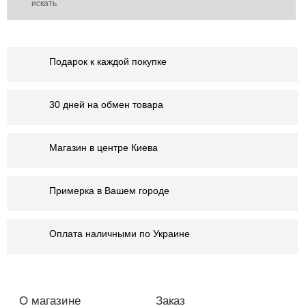
Подарок к каждой покупке
30 дней на обмен товара
Магазин в центре Киева
Примерка в Вашем городе
Оплата наличными по Украине
О магазине
Заказ