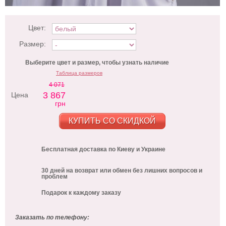
Цвет:
Размер:
Выберите цвет и размер, чтобы узнать наличие
Таблица размеров
4 071
3 867
Цена
грн
КУПИТЬ СО СКИДКОЙ
Бесплатная доставка по Киеву и Украине
30 дней на возврат или обмен без лишних вопросов и
проблем
Подарок к каждому заказу
Заказать по телефону: