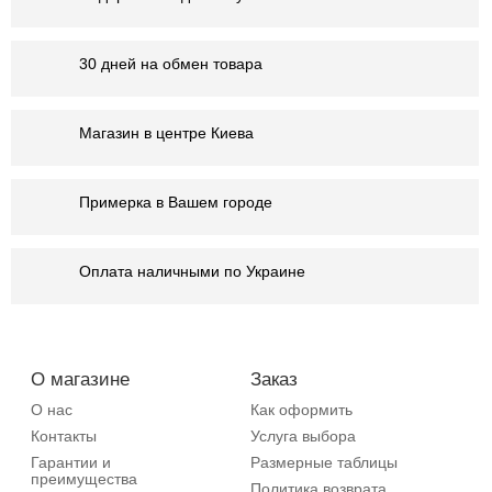
30 дней на обмен товара
Магазин в центре Киева
Примерка в Вашем городе
Оплата наличными по Украине
О магазине
Заказ
О нас
Как оформить
Контакты
Услуга выбора
Гарантии и
Размерные таблицы
преимущества
Политика возврата