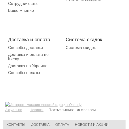
Сотрудничество
Ваше мнение
Доставка и оплата
Система скидок
Способы доставки
Система скидок
Доставка и оплата по
Киеву
Доставка по Украине
Способы оплаты
Актуально
Новинки
Платье вышиванка с поясом
КОНТАКТЫ
ДОСТАВКА
ОПЛАТА
НОВОСТИ И АКЦИИ