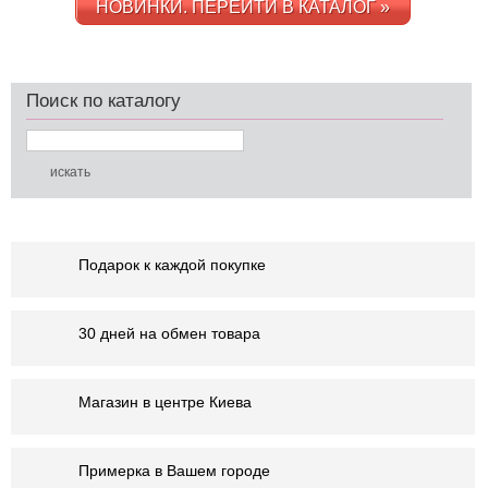
НОВИНКИ. ПЕРЕЙТИ В КАТАЛОГ »
Поиск по каталогу
Подарок к каждой покупке
30 дней на обмен товара
Магазин в центре Киева
Примерка в Вашем городе