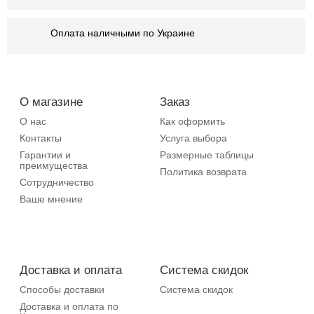
Оплата наличными по Украине
О магазине
Заказ
О нас
Как оформить
Контакты
Услуга выбора
Гарантии и
Размерные таблицы
преимущества
Политика возврата
Сотрудничество
Ваше мнение
Доставка и оплата
Система скидок
Способы доставки
Система скидок
Доставка и оплата по