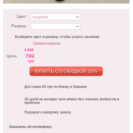
Цвет:
Размер:
Выберите цвет и размер, чтобы узнать наличие
Таблица размеров
1 193
799
Цена
грн
КУПИТЬ СО СКИДКОЙ 33%
Доставка 60 грн по Киеву и Украине
30 дней на возврат или обмен без лишних вопросов и
проблем
Подарок к каждому заказу
Заказать по телефону: