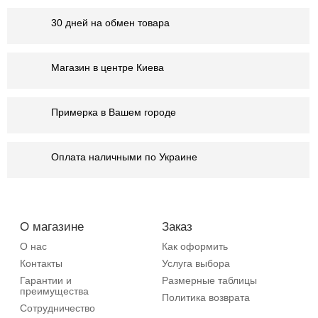
30 дней на обмен товара
Магазин в центре Киева
Примерка в Вашем городе
Оплата наличными по Украине
О магазине
Заказ
О нас
Как оформить
Контакты
Услуга выбора
Гарантии и
Размерные таблицы
преимущества
Политика возврата
Сотрудничество