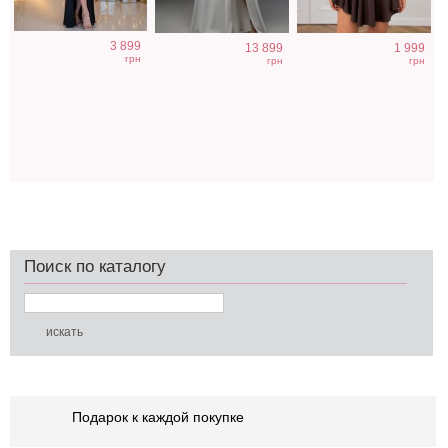
3 899
13 899
1 999
грн
грн
грн
Поиск по каталогу
Подарок к каждой покупке