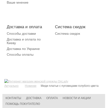
Ваше мнение
Доставка и оплата
Система скидок
Способы доставки
Система скидок
Доставка и оплата по
Киеву
Доставка по Украине
Способы оплаты
Актуально
Новинки
Миди платье с пуговицами голубого цвета
КОНТАКТЫ
ДОСТАВКА
ОПЛАТА
НОВОСТИ И АКЦИИ
ПОМОЩЬ ПОКУПАТЕЛЮ