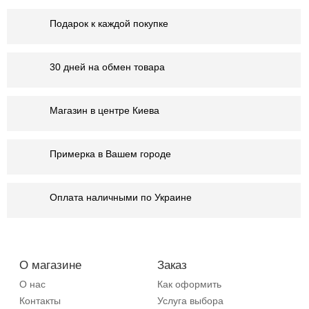
Подарок к каждой покупке
30 дней на обмен товара
Магазин в центре Киева
Примерка в Вашем городе
Оплата наличными по Украине
О магазине
Заказ
О нас
Как оформить
Контакты
Услуга выбора