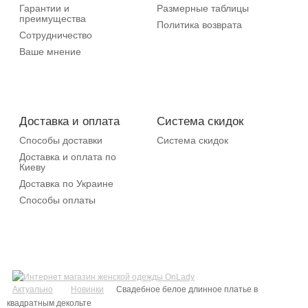
Гарантии и
Размерные таблицы
преимущества
Политика возврата
Сотрудничество
Ваше мнение
Доставка и оплата
Система скидок
Способы доставки
Система скидок
Доставка и оплата по
Киеву
Доставка по Украине
Способы оплаты
Актуально
Новинки
Свадебное белое длинное платье в
квадратным декольте