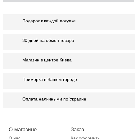
Подарок к каждой покупке
30 дней на обмен товара
Магазин в центре Киева
Примерка в Вашем городе
Оплата наличными по Украине
О магазине
Заказ
О нас
Как оформить