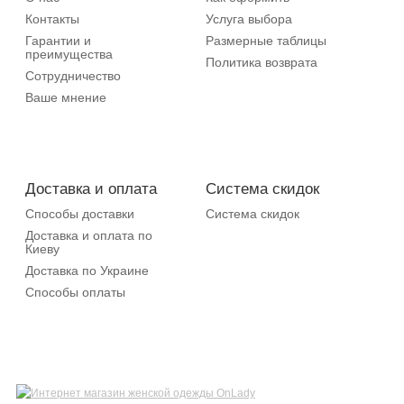
Контакты
Услуга выбора
Гарантии и
Размерные таблицы
преимущества
Политика возврата
Сотрудничество
Ваше мнение
Доставка и оплата
Система скидок
Способы доставки
Система скидок
Доставка и оплата по
Киеву
Доставка по Украине
Способы оплаты