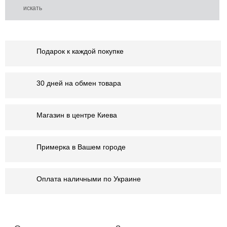
Подарок к каждой покупке
30 дней на обмен товара
Магазин в центре Киева
Примерка в Вашем городе
Оплата наличными по Украине