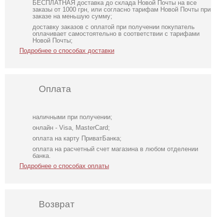
БЕСПЛАТНАЯ доставка до склада Новой Почты на все
заказы от 1000 грн, или согласно тарифам Новой Почты при
заказе на меньшую сумму;
доставку заказов с оплатой при получении покупатель
оплачивает самостоятельно в соответствии с тарифами
Новой Почты;
Подробнее о способах доставки
Оплата
наличными при получении;
онлайн - Visa, MasterCard;
оплата на карту ПриватБанка;
оплата на расчетный счет магазина в любом отделении
банка.
Подробнее о способах оплаты
Возврат