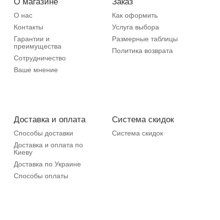
О магазине
Заказ
О нас
Как оформить
Контакты
Услуга выбора
Гарантии и
Размерные таблицы
преимущества
Политика возврата
Сотрудничество
Ваше мнение
Доставка и оплата
Система скидок
Способы доставки
Система скидок
Доставка и оплата по
Киеву
Доставка по Украине
Способы оплаты