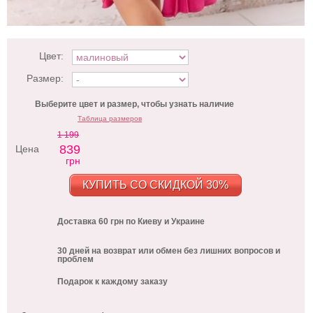
Цвет:
Размер:
Выберите цвет и размер, чтобы узнать наличие
Таблица размеров
1 199
839
Цена
грн
КУПИТЬ СО СКИДКОЙ 30%
Доставка 60 грн по Киеву и Украине
30 дней на возврат или обмен без лишних вопросов и
проблем
Подарок к каждому заказу