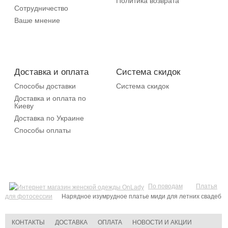
Политика возврата
Сотрудничество
Ваше мнение
Доставка и оплата
Система скидок
Способы доставки
Система скидок
Доставка и оплата по
Киеву
Доставка по Украине
Способы оплаты
По поводам
Платья
для фотосессии
Нарядное изумрудное платье миди для летних свадеб
КОНТАКТЫ
ДОСТАВКА
ОПЛАТА
НОВОСТИ И АКЦИИ