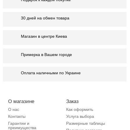
30 дней на обмен товара
Магазин в центре Киева
Примерка в Вашем городе
Оплата наличными по Украине
О магазине
Заказ
О нас
Как оформить
Контакты
Услуга выбора
Гарантии и
Размерные таблицы
преимущества