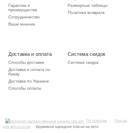
Гарантии и
Размерные таблицы
преимущества
Политика возврата
Сотрудничество
Ваше мнение
Доставка и оплата
Система скидок
Способы доставки
Система скидок
Доставка и оплата по
Киеву
Доставка по Украине
Способы оплаты
По поводам
Платья
для фотосессии
Кружевное нарядное платье на лето