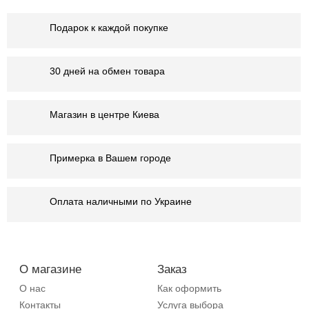
Подарок к каждой покупке
30 дней на обмен товара
Магазин в центре Киева
Примерка в Вашем городе
Оплата наличными по Украине
О магазине
Заказ
О нас
Как оформить
Контакты
Услуга выбора