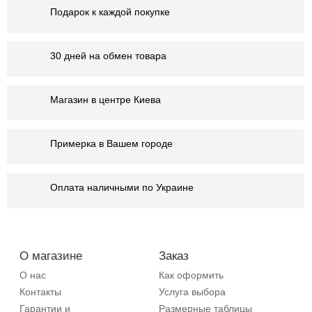
Подарок к каждой покупке
30 дней на обмен товара
Магазин в центре Киева
Примерка в Вашем городе
Оплата наличными по Украине
О магазине
Заказ
О нас
Как оформить
Контакты
Услуга выбора
Гарантии и
Размерные таблицы