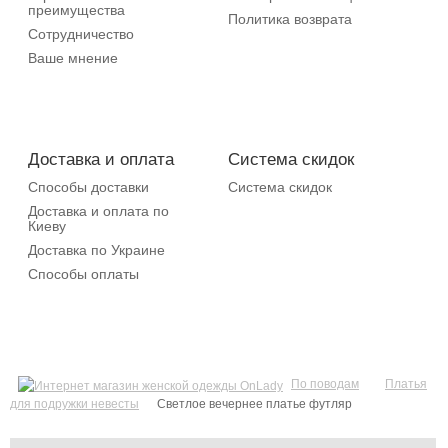
преимущества
Политика возврата
Сотрудничество
Ваше мнение
Доставка и оплата
Система скидок
Способы доставки
Система скидок
Доставка и оплата по
Киеву
Доставка по Украине
Способы оплаты
По поводам
Платья
для подружки невесты
Светлое вечернее платье футляр