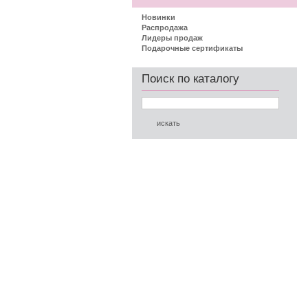
Новинки
Распродажа
Лидеры продаж
Подарочные сертификаты
Поиск по каталогу