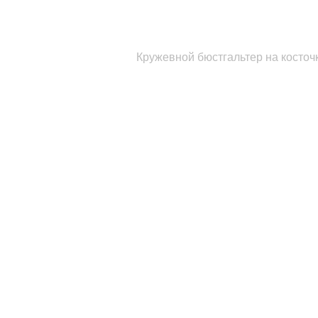
Кружевной бюстгальтер на косточ