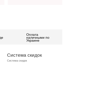
Оплата
де
наличными по
Украине
Система скидок
Система скидок