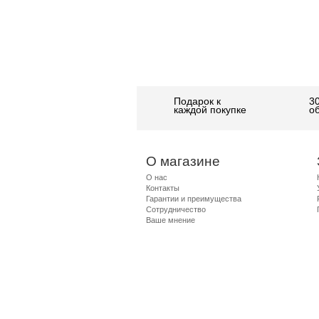
Подарок к
3
каждой покупке
о
О магазине
О нас
Контакты
Гарантии и преимущества
Сотрудничество
Ваше мнение