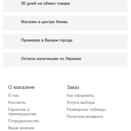
30 дней на обмен товара
Магазин в центре Киева
Примерка в Вашем городе
Оплата наличными по Украине
О магазине
Заказ
О нас
Как оформить
Контакты
Услуга выбора
Гарантии и
Размерные таблицы
преимущества
Политика возврата
Сотрудничество
Ваше мнение