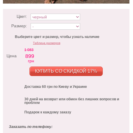
Цвет:
Размер:
Выберите цвет и размер, чтобы узнать наличие
Таблица размеров
1 083
899
Цена
грн
КУПИТЬ СО СКИДКОЙ 17%
Доставка 60 грн по Киеву и Украине
30 дней на возврат или обмен без лишних вопросов и
проблем
Подарок к каждому заказу
Заказать по телефону: