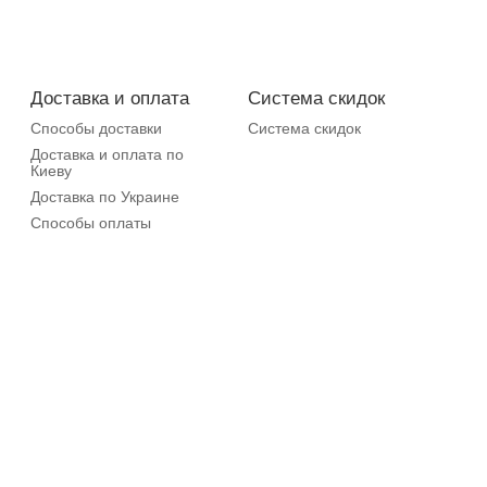
Доставка и оплата
Система скидок
Способы доставки
Система скидок
Доставка и оплата по
Киеву
Доставка по Украине
Способы оплаты