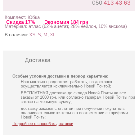
050
413 43 63
Комплект: Юбка
Скидка 17%
Экономия 184 грн
Материал: атлас (62% ацетат, 28% нейлон, 10% вискоза)
В наличии:
XS, S, M, XL
Доставка
Особые условия доставки в период карантина:
Наш магазин продолжает работать, но доставка
осуществляется исключительно Новой Почтой;
БЕСПЛАТНАЯ доставка до склада Новой Почты на все
заказы от 1000 грн, или согласно тарифам Новой Почты при
заказе на меньшую сумму;
доставку заказов с оплатой при получении покупатель
оплачивает самостоятельно в соответствии с тарифами
Новой Почты;
Подробнее о способах доставки