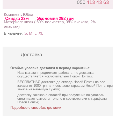
050
413 43 63
Комплект: Юбка
Скидка 23%
Экономия 292 грн
Материал: шелк ( 60% полиэстер, 38% вискоза, 2%
эластан)
В наличии:
S, M, L, XL
Доставка
Особые условия доставки в период карантина:
Наш магазин продолжает работать, но доставка
осуществляется исключительно Новой Почтой;
БЕСПЛАТНАЯ доставка до склада Новой Почты на все
заказы от 1000 грн, или согласно тарифам Новой Почты при
заказе на меньшую сумму;
доставку заказов с оплатой при получении покупатель
оплачивает самостоятельно в соответствии с тарифами
Новой Почты;
Подробнее о способах доставки