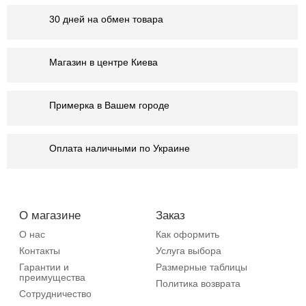
30 дней на обмен товара
Магазин в центре Киева
Примерка в Вашем городе
Оплата наличными по Украине
О магазине
Заказ
О нас
Как оформить
Контакты
Услуга выбора
Гарантии и
Размерные таблицы
преимущества
Политика возврата
Сотрудничество