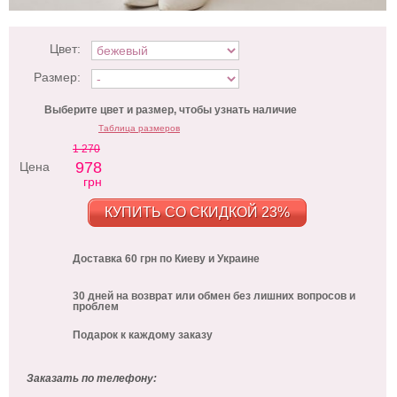
Цвет:
Размер:
Выберите цвет и размер, чтобы узнать наличие
Таблица размеров
1 270
978
Цена
грн
КУПИТЬ СО СКИДКОЙ 23%
Доставка 60 грн по Киеву и Украине
30 дней на возврат или обмен без лишних вопросов и
проблем
Подарок к каждому заказу
Заказать по телефону: