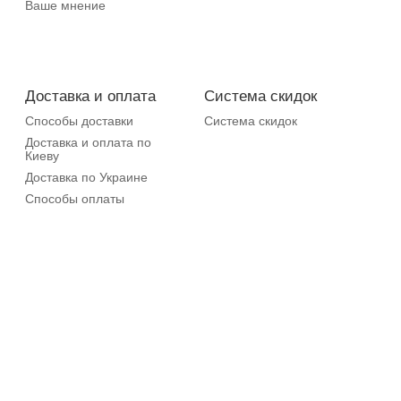
Ваше мнение
Доставка и оплата
Система скидок
Способы доставки
Система скидок
Доставка и оплата по
Киеву
Доставка по Украине
Способы оплаты