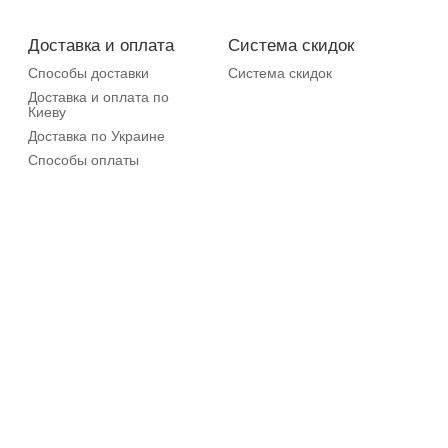
Доставка и оплата
Система скидок
Способы доставки
Система скидок
Доставка и оплата по
Киеву
Доставка по Украине
Способы оплаты