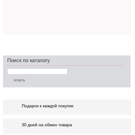
Поиск по каталогу
Подарок к каждой покупке
30 дней на обмен товара