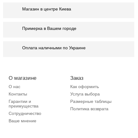
Магазин в центре Киева
Примерка в Вашем городе
Оплата наличными по Украине
О магазине
Заказ
О нас
Как оформить
Контакты
Услуга выбора
Гарантии и
Размерные таблицы
преимущества
Политика возврата
Сотрудничество
Ваше мнение