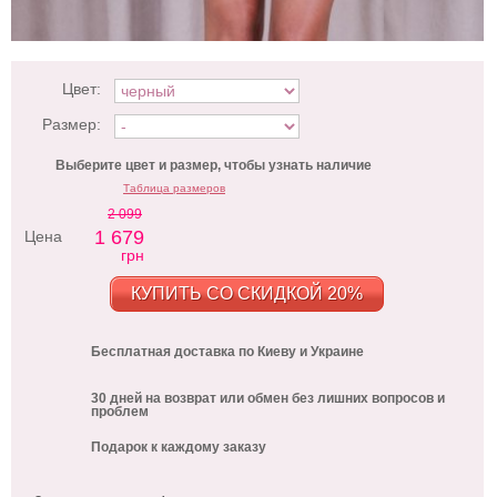
Цвет:
Размер:
Выберите цвет и размер, чтобы узнать наличие
Таблица размеров
2 099
1 679
Цена
грн
КУПИТЬ СО СКИДКОЙ 20%
Бесплатная доставка по Киеву и Украине
30 дней на возврат или обмен без лишних вопросов и
проблем
Подарок к каждому заказу