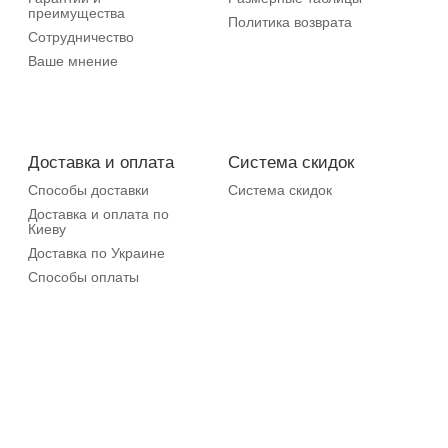
преимущества
Политика возврата
Сотрудничество
Ваше мнение
Доставка и оплата
Система скидок
Способы доставки
Система скидок
Доставка и оплата по
Киеву
Доставка по Украине
Способы оплаты