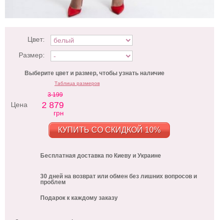
Цвет:
Размер:
Выберите цвет и размер, чтобы узнать наличие
Таблица размеров
3 199
2 879
Цена
грн
КУПИТЬ СО СКИДКОЙ 10%
Бесплатная доставка по Киеву и Украине
30 дней на возврат или обмен без лишних вопросов и
проблем
Подарок к каждому заказу