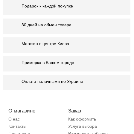
Подарок к каждой покупке
30 дней на обмен товара
Магазин в центре Киева
Примерка в Вашем городе
Оплата наличными по Украине
О магазине
Заказ
О нас
Как оформить
Контакты
Услуга выбора
Гарантии и
Размерные таблицы