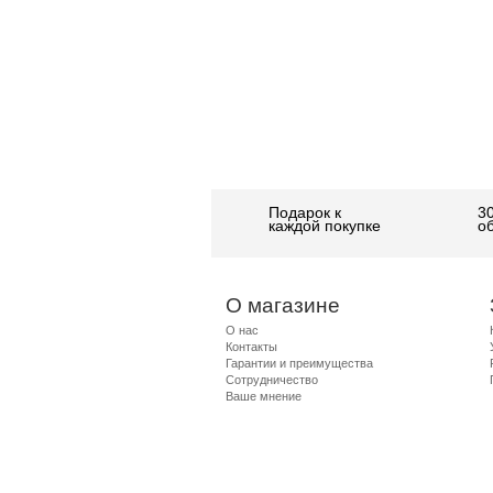
Подарок к
3
каждой покупке
о
О магазине
О нас
Контакты
Гарантии и преимущества
Сотрудничество
Ваше мнение