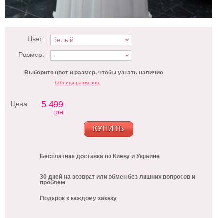
Цвет:
Размер:
Выберите цвет и размер, чтобы узнать наличие
Таблица размеров
5 499
Цена
грн
КУПИТЬ
Бесплатная доставка по Киеву и Украине
30 дней на возврат или обмен без лишних вопросов и
проблем
Подарок к каждому заказу