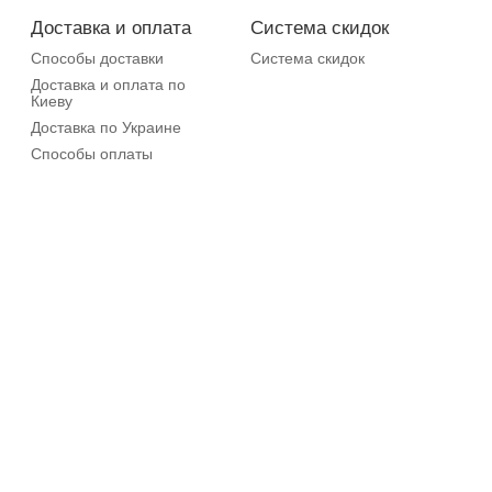
Доставка и оплата
Система скидок
Способы доставки
Система скидок
Доставка и оплата по
Киеву
Доставка по Украине
Способы оплаты