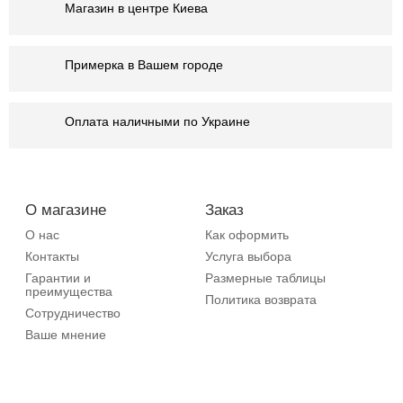
Магазин в центре Киева
Примерка в Вашем городе
Оплата наличными по Украине
О магазине
Заказ
О нас
Как оформить
Контакты
Услуга выбора
Гарантии и
Размерные таблицы
преимущества
Политика возврата
Сотрудничество
Ваше мнение