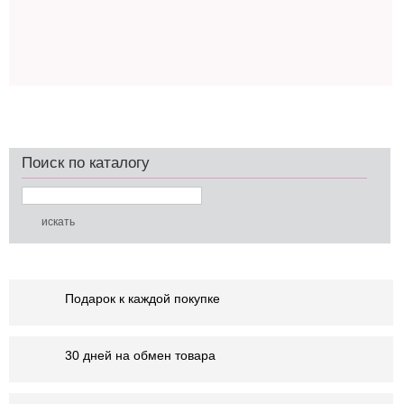
Поиск по каталогу
Подарок к каждой покупке
30 дней на обмен товара