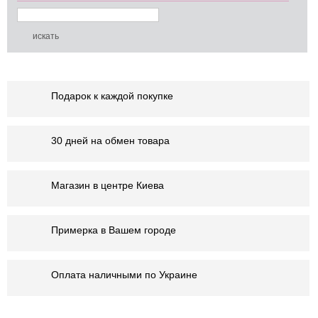
Подарок к каждой покупке
30 дней на обмен товара
Магазин в центре Киева
Примерка в Вашем городе
Оплата наличными по Украине