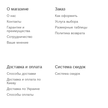
О магазине
Заказ
О нас
Как оформить
Контакты
Услуга выбора
Гарантии и
Размерные таблицы
преимущества
Политика возврата
Сотрудничество
Ваше мнение
Доставка и оплата
Система скидок
Способы доставки
Система скидок
Доставка и оплата по
Киеву
Доставка по Украине
Способы оплаты