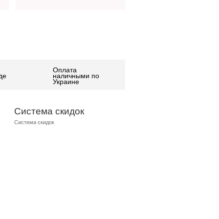
Оплата
де
наличными по
Украине
Система скидок
Система скидок