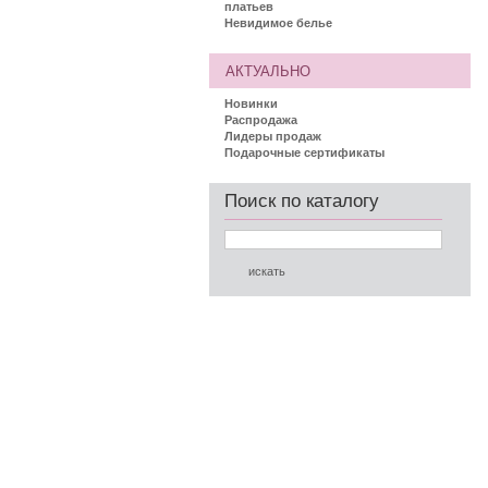
платьев
Невидимое белье
АКТУАЛЬНО
Новинки
Распродажа
Лидеры продаж
Подарочные сертификаты
Поиск по каталогу