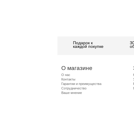
Подарок к
3
каждой покупке
о
О магазине
О нас
Контакты
Гарантии и преимущества
Сотрудничество
Ваше мнение