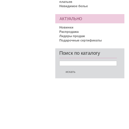
платьев
Невидимое белье
АКТУАЛЬНО
Новинки
Распродажа
Лидеры продаж
Подарочные сертификаты
Поиск по каталогу