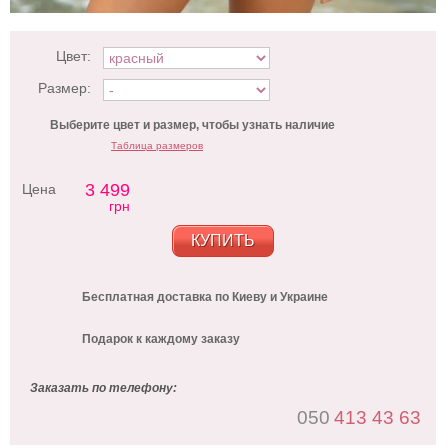
Цвет:
Размер:
Выберите цвет и размер, чтобы узнать наличие
Таблица размеров
3 499
Цена
грн
КУПИТЬ
Бесплатная доставка по Киеву и Украине
Подарок к каждому заказу
Заказать по телефону:
050
413 43 63