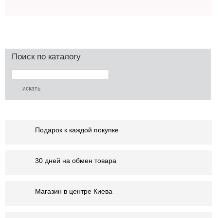
Поиск по каталогу
Подарок к каждой покупке
30 дней на обмен товара
Магазин в центре Киева