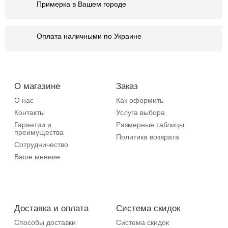
Примерка в Вашем городе
Оплата наличными по Украине
О магазине
Заказ
О нас
Как оформить
Контакты
Услуга выбора
Гарантии и
Размерные таблицы
преимущества
Политика возврата
Сотрудничество
Ваше мнение
Доставка и оплата
Система скидок
Способы доставки
Система скидок