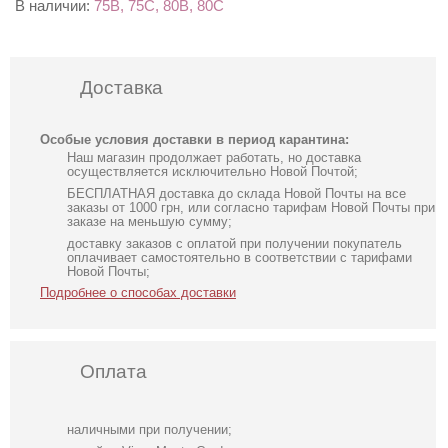
В наличии:
75В, 75С, 80В, 80С
Доставка
Особые условия доставки в период карантина:
Наш магазин продолжает работать, но доставка
осуществляется исключительно Новой Почтой;
БЕСПЛАТНАЯ доставка до склада Новой Почты на все
заказы от 1000 грн, или согласно тарифам Новой Почты при
заказе на меньшую сумму;
доставку заказов с оплатой при получении покупатель
оплачивает самостоятельно в соответствии с тарифами
Новой Почты;
Подробнее о способах доставки
Оплата
наличными при получении;