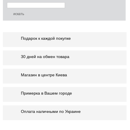
Подарок к каждой покупке
30 дней на обмен товара
Магазин в центре Киева
Примерка в Вашем городе
Оплата наличными по Украине