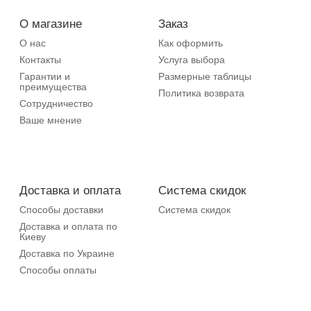
О магазине
Заказ
О нас
Как оформить
Контакты
Услуга выбора
Гарантии и
Размерные таблицы
преимущества
Политика возврата
Сотрудничество
Ваше мнение
Доставка и оплата
Система скидок
Способы доставки
Система скидок
Доставка и оплата по
Киеву
Доставка по Украине
Способы оплаты