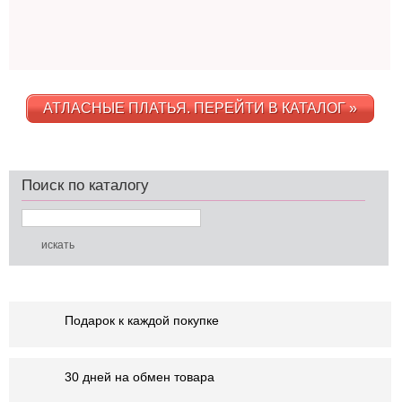
АТЛАСНЫЕ ПЛАТЬЯ. ПЕРЕЙТИ В КАТАЛОГ »
Поиск по каталогу
Подарок к каждой покупке
30 дней на обмен товара