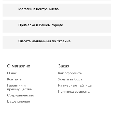
Магазин в центре Киева
Примерка в Вашем городе
Оплата наличными по Украине
О магазине
Заказ
О нас
Как оформить
Контакты
Услуга выбора
Гарантии и
Размерные таблицы
преимущества
Политика возврата
Сотрудничество
Ваше мнение