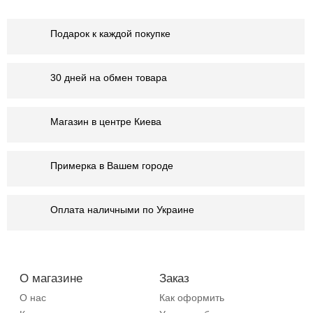
Подарок к каждой покупке
30 дней на обмен товара
Магазин в центре Киева
Примерка в Вашем городе
Оплата наличными по Украине
О магазине
Заказ
О нас
Как оформить