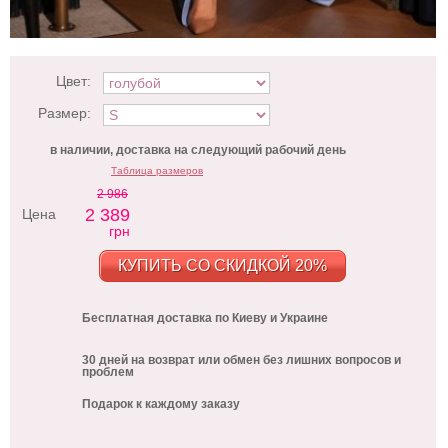
Цвет:
Размер:
в наличии, доставка на следующий рабочий день
Таблица размеров
2 986
2 389
Цена
грн
КУПИТЬ СО СКИДКОЙ 20%
Бесплатная доставка по Киеву и Украине
30 дней на возврат или обмен без лишних вопросов и
проблем
Подарок к каждому заказу