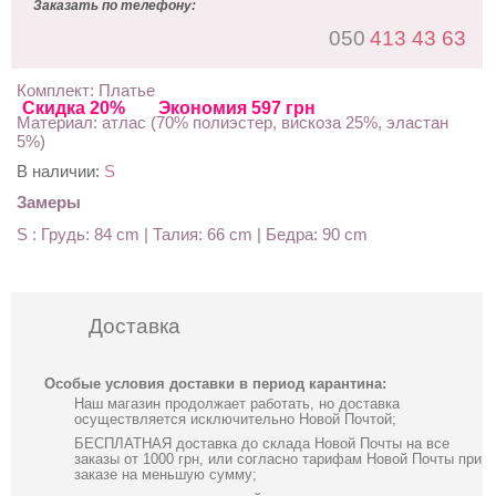
Заказать по телефону:
050
413 43 63
Комплект: Платье
Скидка 20%
Экономия 597 грн
Материал: атлас (70% полиэстер, вискоза 25%, эластан
5%)
В наличии:
S
Замеры
S : Грудь: 84 cm | Талия: 66 cm | Бедра: 90 cm
Доставка
Особые условия доставки в период карантина:
Наш магазин продолжает работать, но доставка
осуществляется исключительно Новой Почтой;
БЕСПЛАТНАЯ доставка до склада Новой Почты на все
заказы от 1000 грн, или согласно тарифам Новой Почты при
заказе на меньшую сумму;