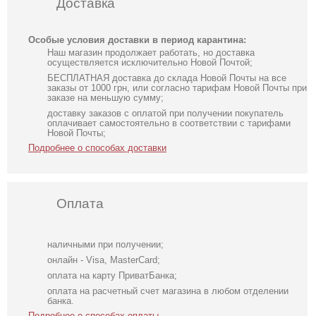
Доставка
Особые условия доставки в период карантина:
Наш магазин продолжает работать, но доставка
осуществляется исключительно Новой Почтой;
БЕСПЛАТНАЯ доставка до склада Новой Почты на все
заказы от 1000 грн, или согласно тарифам Новой Почты при
заказе на меньшую сумму;
доставку заказов с оплатой при получении покупатель
оплачивает самостоятельно в соответствии с тарифами
Новой Почты;
Подробнее о способах доставки
Оплата
наличными при получении;
онлайн - Visa, MasterCard;
оплата на карту ПриватБанка;
оплата на расчетный счет магазина в любом отделении
банка.
Подробнее о способах оплаты