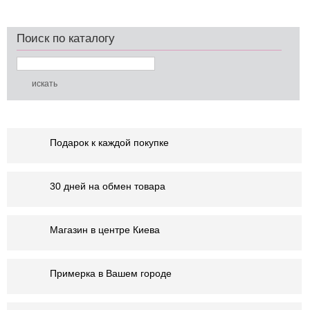
Поиск по каталогу
Подарок к каждой покупке
30 дней на обмен товара
Магазин в центре Киева
Примерка в Вашем городе