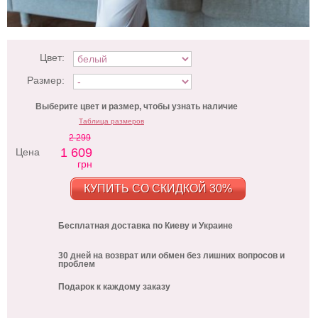
Цвет:
Размер:
Выберите цвет и размер, чтобы узнать наличие
Таблица размеров
2 299
1 609
Цена
грн
КУПИТЬ СО СКИДКОЙ 30%
Бесплатная доставка по Киеву и Украине
30 дней на возврат или обмен без лишних вопросов и
проблем
Подарок к каждому заказу