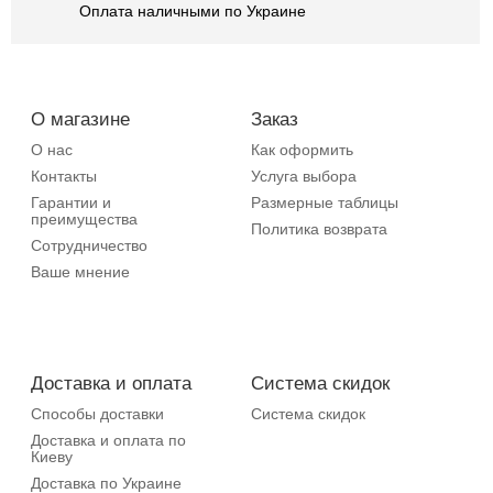
Оплата наличными по Украине
О магазине
Заказ
О нас
Как оформить
Контакты
Услуга выбора
Гарантии и
Размерные таблицы
преимущества
Политика возврата
Сотрудничество
Ваше мнение
Доставка и оплата
Система скидок
Способы доставки
Система скидок
Доставка и оплата по
Киеву
Доставка по Украине