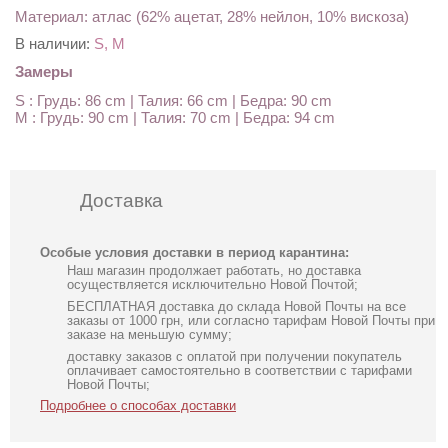
Материал: атлас (62% ацетат, 28% нейлон, 10% вискоза)
В наличии:
S, M
Замеры
S : Грудь: 86 cm | Талия: 66 cm | Бедра: 90 cm
M : Грудь: 90 cm | Талия: 70 cm | Бедра: 94 cm
Доставка
Особые условия доставки в период карантина:
Наш магазин продолжает работать, но доставка
осуществляется исключительно Новой Почтой;
БЕСПЛАТНАЯ доставка до склада Новой Почты на все
заказы от 1000 грн, или согласно тарифам Новой Почты при
заказе на меньшую сумму;
доставку заказов с оплатой при получении покупатель
оплачивает самостоятельно в соответствии с тарифами
Новой Почты;
Подробнее о способах доставки