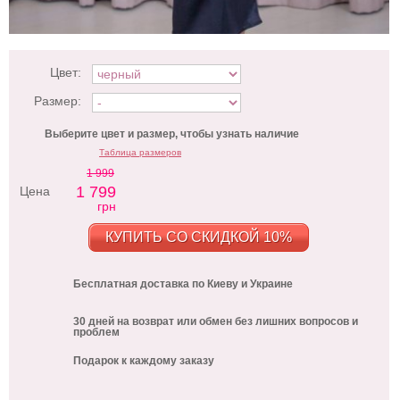
Цвет:
Размер:
Выберите цвет и размер, чтобы узнать наличие
Таблица размеров
1 999
1 799
Цена
грн
КУПИТЬ СО СКИДКОЙ 10%
Бесплатная доставка по Киеву и Украине
30 дней на возврат или обмен без лишних вопросов и
проблем
Подарок к каждому заказу