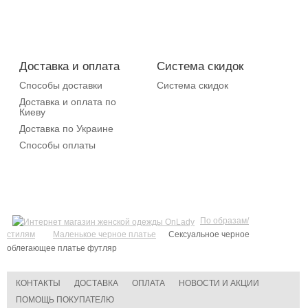
Доставка и оплата
Система скидок
Способы доставки
Система скидок
Доставка и оплата по
Киеву
Доставка по Украине
Способы оплаты
По образам/
стилям
Маленькое черное платье
Cексуальное черное
облегающее платье футляр
КОНТАКТЫ
ДОСТАВКА
ОПЛАТА
НОВОСТИ И АКЦИИ
ПОМОЩЬ ПОКУПАТЕЛЮ