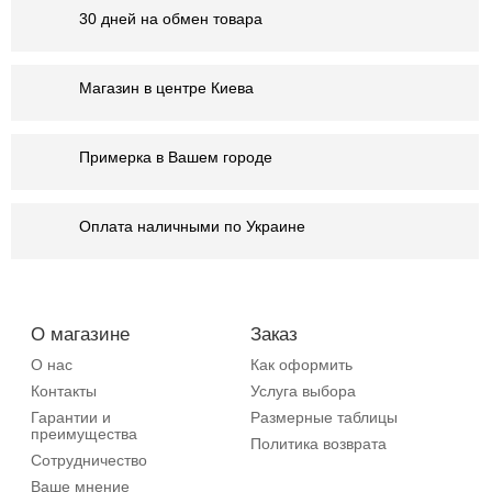
30 дней на обмен товара
Магазин в центре Киева
Примерка в Вашем городе
Оплата наличными по Украине
О магазине
Заказ
О нас
Как оформить
Контакты
Услуга выбора
Гарантии и
Размерные таблицы
преимущества
Политика возврата
Сотрудничество
Ваше мнение