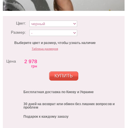
Цвет:
Размер:
Выберите цвет и размер, чтобы узнать наличие
Таблица размеров
2 978
Цена
грн
КУПИТЬ
Бесплатная доставка по Киеву и Украине
30 дней на возврат или обмен без лишних вопросов и
проблем
Подарок к каждому заказу