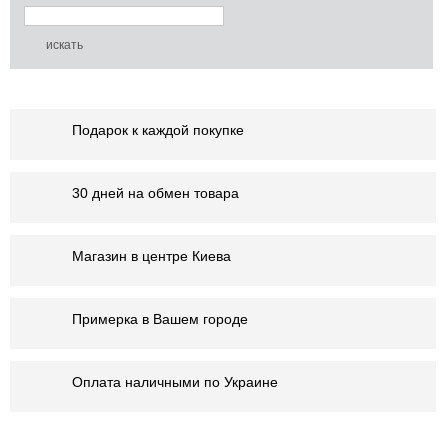
Подарок к каждой покупке
30 дней на обмен товара
Магазин в центре Киева
Примерка в Вашем городе
Оплата наличными по Украине