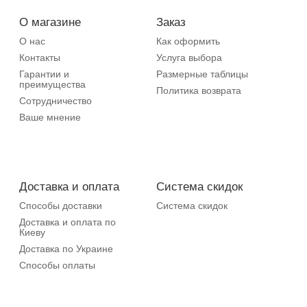
О магазине
Заказ
О нас
Как оформить
Контакты
Услуга выбора
Гарантии и
Размерные таблицы
преимущества
Политика возврата
Сотрудничество
Ваше мнение
Доставка и оплата
Система скидок
Способы доставки
Система скидок
Доставка и оплата по
Киеву
Доставка по Украине
Способы оплаты