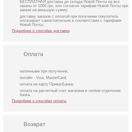
БЕСПЛАТНАЯ доставка до склада Новой Почты на все
заказы от 1000 грн, или согласно тарифам Новой Почты при
заказе на меньшую сумму;
доставку заказов с оплатой при получении покупатель
оплачивает самостоятельно в соответствии с тарифами
Новой Почты;
Подробнее о способах доставки
Оплата
наличными при получении;
онлайн - Visa, MasterCard;
оплата на карту ПриватБанка;
оплата на расчетный счет магазина в любом отделении
банка.
Подробнее о способах оплаты
Возврат