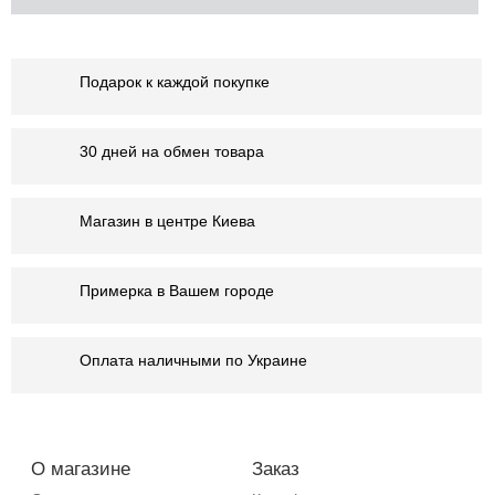
Подарок к каждой покупке
30 дней на обмен товара
Магазин в центре Киева
Примерка в Вашем городе
Оплата наличными по Украине
О магазине
Заказ