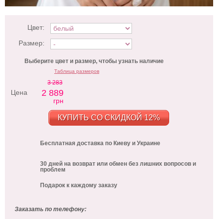
Цвет:
Размер:
Выберите цвет и размер, чтобы узнать наличие
Таблица размеров
3 283
2 889
Цена
грн
КУПИТЬ СО СКИДКОЙ 12%
Бесплатная доставка по Киеву и Украине
30 дней на возврат или обмен без лишних вопросов и
проблем
Подарок к каждому заказу
Заказать по телефону: