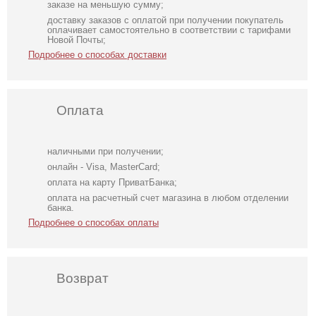
заказе на меньшую сумму;
доставку заказов с оплатой при получении покупатель
оплачивает самостоятельно в соответствии с тарифами
Новой Почты;
Подробнее о способах доставки
Оплата
наличными при получении;
онлайн - Visa, MasterCard;
оплата на карту ПриватБанка;
оплата на расчетный счет магазина в любом отделении
банка.
Подробнее о способах оплаты
Возврат