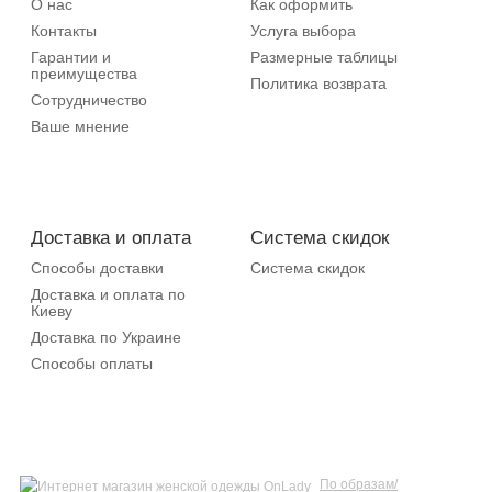
О нас
Как оформить
Контакты
Услуга выбора
Гарантии и
Размерные таблицы
преимущества
Политика возврата
Сотрудничество
Ваше мнение
Доставка и оплата
Система скидок
Способы доставки
Система скидок
Доставка и оплата по
Киеву
Доставка по Украине
Способы оплаты
По образам/