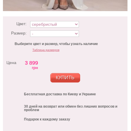
Цвет:
Размер:
Выберите цвет и размер, чтобы узнать наличие
Таблица размеров
3 899
Цена
грн
КУПИТЬ
Бесплатная доставка по Киеву и Украине
30 дней на возврат или обмен без лишних вопросов и
проблем
Подарок к каждому заказу