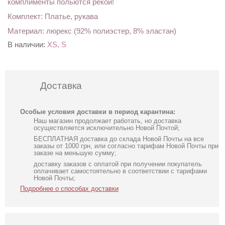
комплименты польются рекой!
Комплект: Платье, рукава
Материал: люрекс (92% полиэстер, 8% эластан)
В наличии:
XS, S
Доставка
Особые условия доставки в период карантина:
Наш магазин продолжает работать, но доставка
осуществляется исключительно Новой Почтой;
БЕСПЛАТНАЯ доставка до склада Новой Почты на все
заказы от 1000 грн, или согласно тарифам Новой Почты при
заказе на меньшую сумму;
доставку заказов с оплатой при получении покупатель
оплачивает самостоятельно в соответствии с тарифами
Новой Почты;
Подробнее о способах доставки