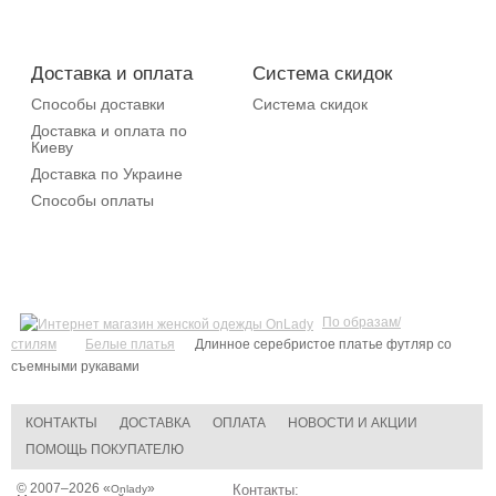
Доставка и оплата
Система скидок
Способы доставки
Система скидок
Доставка и оплата по
Киеву
Доставка по Украине
Способы оплаты
По образам/
стилям
Белые платья
Длинное серебристое платье футляр со
съемными рукавами
КОНТАКТЫ
ДОСТАВКА
ОПЛАТА
НОВОСТИ И АКЦИИ
ПОМОЩЬ ПОКУПАТЕЛЮ
© 2007–2026 «
»
Контакты:
Onlady