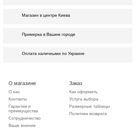
Магазин в центре Киева
Примерка в Вашем городе
Оплата наличными по Украине
О магазине
Заказ
О нас
Как оформить
Контакты
Услуга выбора
Гарантии и
Размерные таблицы
преимущества
Политика возврата
Сотрудничество
Ваше мнение