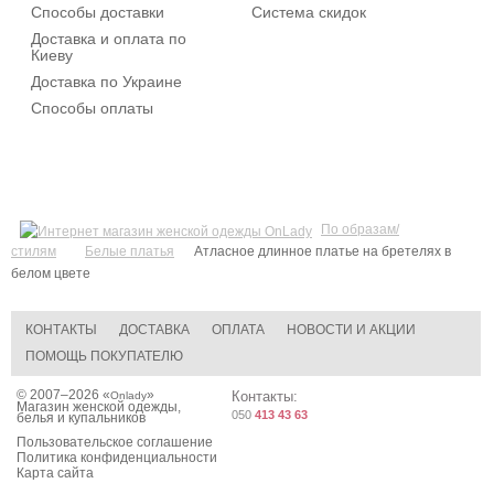
Способы доставки
Система скидок
Доставка и оплата по
Киеву
Доставка по Украине
Способы оплаты
По образам/
стилям
Белые платья
Атласное длинное платье на бретелях в
белом цвете
КОНТАКТЫ
ДОСТАВКА
ОПЛАТА
НОВОСТИ И АКЦИИ
ПОМОЩЬ ПОКУПАТЕЛЮ
© 2007–2026 «
»
Контакты:
Onlady
Магазин женской одежды,
050
413 43 63
белья и купальников
Пользовательское соглашение
Политика конфиденциальности
Карта сайта