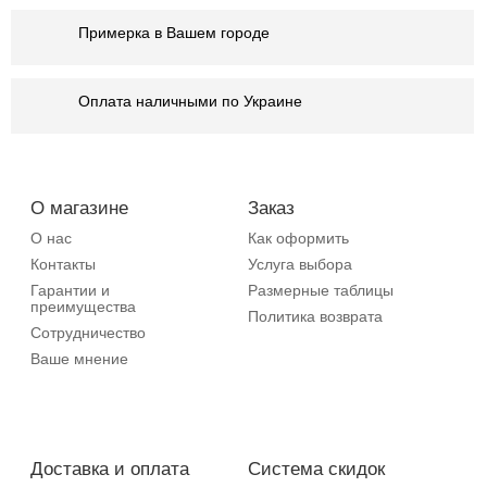
Примерка в Вашем городе
Оплата наличными по Украине
О магазине
Заказ
О нас
Как оформить
Контакты
Услуга выбора
Гарантии и
Размерные таблицы
преимущества
Политика возврата
Сотрудничество
Ваше мнение
Доставка и оплата
Система скидок