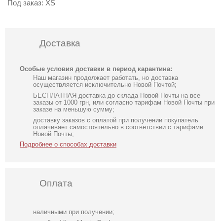
Под заказ:
XS
Доставка
Особые условия доставки в период карантина:
Наш магазин продолжает работать, но доставка
осуществляется исключительно Новой Почтой;
БЕСПЛАТНАЯ доставка до склада Новой Почты на все
заказы от 1000 грн, или согласно тарифам Новой Почты при
заказе на меньшую сумму;
доставку заказов с оплатой при получении покупатель
оплачивает самостоятельно в соответствии с тарифами
Новой Почты;
Подробнее о способах доставки
Оплата
наличными при получении;