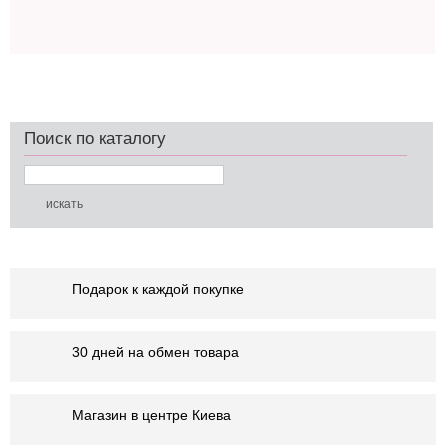
Поиск по каталогу
Подарок к каждой покупке
30 дней на обмен товара
Магазин в центре Киева