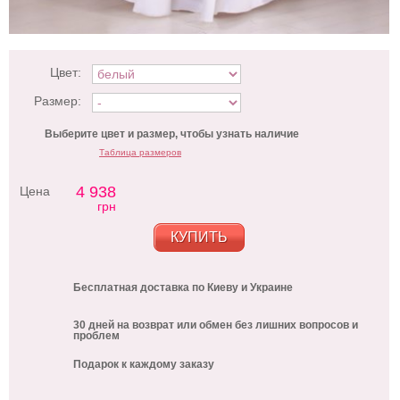
Цвет:
Размер:
Выберите цвет и размер, чтобы узнать наличие
Таблица размеров
4 938
Цена
грн
КУПИТЬ
Бесплатная доставка по Киеву и Украине
30 дней на возврат или обмен без лишних вопросов и
проблем
Подарок к каждому заказу