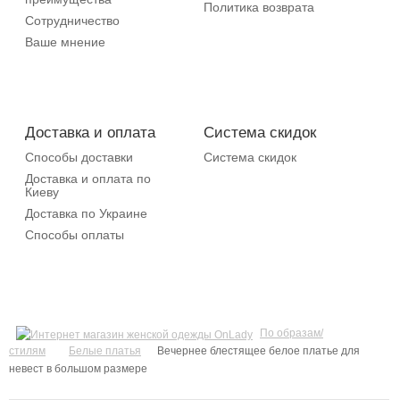
Политика возврата
Сотрудничество
Ваше мнение
Доставка и оплата
Система скидок
Способы доставки
Система скидок
Доставка и оплата по
Киеву
Доставка по Украине
Способы оплаты
По образам/
стилям
Белые платья
Вечернее блестящее белое платье для
невест в большом размере