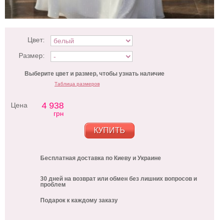
Цвет:
Размер:
Выберите цвет и размер, чтобы узнать наличие
Таблица размеров
4 938
Цена
грн
КУПИТЬ
Бесплатная доставка по Киеву и Украине
30 дней на возврат или обмен без лишних вопросов и
проблем
Подарок к каждому заказу