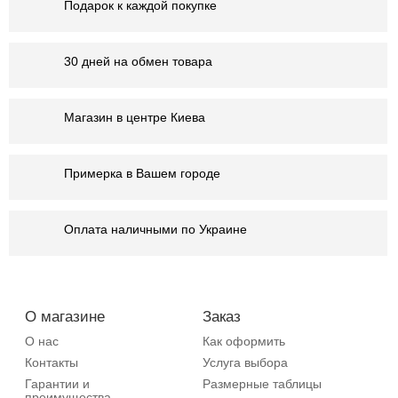
Подарок к каждой покупке
30 дней на обмен товара
Магазин в центре Киева
Примерка в Вашем городе
Оплата наличными по Украине
О магазине
Заказ
О нас
Как оформить
Контакты
Услуга выбора
Гарантии и
Размерные таблицы
преимущества