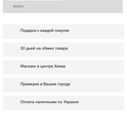
Подарок к каждой покупке
30 дней на обмен товара
Магазин в центре Киева
Примерка в Вашем городе
Оплата наличными по Украине