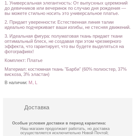
1. Универсальная элегантность: От выпускных церемоний
до девичников или вечеринок по случаю дня рождения —
вы можете стильно носить это универсальное платье.
2. Придает уверенности: Естественная линия талии
идеально подчеркивает ваши изгибы, не стесняя движений.
3. Идеальная фигура: полуматовая ткань придает ткани
оптимальный блеск, не создавая при этом чрезмерного
эффекта, что гарантирует, что вы будете выделяться на
фотографиях!
Комплект: Платье
Материал: костюмная ткань "Барби" (60% полиэстер, 37%
вискоза, 3% эластан)
В наличии:
M, L
Доставка
Особые условия доставки в период карантина:
Наш магазин продолжает работать, но доставка
осуществляется исключительно Новой Почтой;