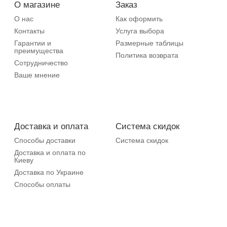
О магазине
Заказ
О нас
Как оформить
Контакты
Услуга выбора
Гарантии и
Размерные таблицы
преимущества
Политика возврата
Сотрудничество
Ваше мнение
Доставка и оплата
Система скидок
Способы доставки
Система скидок
Доставка и оплата по
Киеву
Доставка по Украине
Способы оплаты