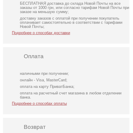
БЕСПЛАТНАЯ доставка до склада Новой Почты на все
заказы от 1000 грн, или согласно тарифам Новой Почты при
заказе на меньшую сумму;
доставку заказов с оплатой при получении покупатель
оплачивает самостоятельно в соответствии с тарифами
Новой Почты;
Подробнее о способах доставки
Оплата
наличными при получении;
онлайн - Visa, MasterCard;
оплата на карту ПриватБанка;
оплата на расчетный счет магазина в любом отделении
банка.
Подробнее о способах оплаты
Возврат