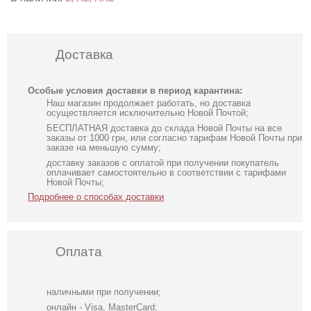
Доставка
Особые условия доставки в период карантина:
Наш магазин продолжает работать, но доставка
осуществляется исключительно Новой Почтой;
БЕСПЛАТНАЯ доставка до склада Новой Почты на все
заказы от 1000 грн, или согласно тарифам Новой Почты при
заказе на меньшую сумму;
доставку заказов с оплатой при получении покупатель
оплачивает самостоятельно в соответствии с тарифами
Новой Почты;
Подробнее о способах доставки
Оплата
наличными при получении;
онлайн - Visa, MasterCard;