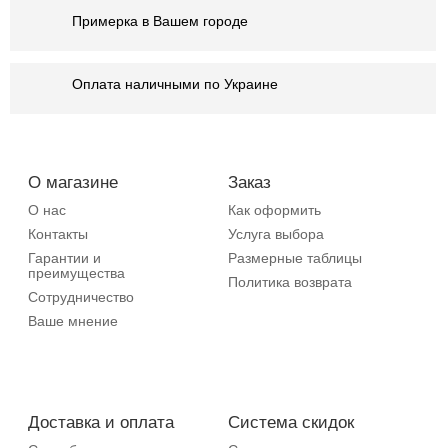
Примерка в Вашем городе
Оплата наличными по Украине
О магазине
Заказ
О нас
Как оформить
Контакты
Услуга выбора
Гарантии и
Размерные таблицы
преимущества
Политика возврата
Сотрудничество
Ваше мнение
Доставка и оплата
Система скидок