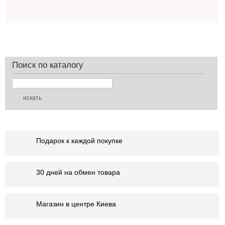
Поиск по каталогу
Подарок к каждой покупке
30 дней на обмен товара
Магазин в центре Киева