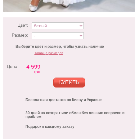
Цвет:
Размер:
Выберите цвет и размер, чтобы узнать наличие
Таблица размеров
4 599
Цена
грн
КУПИТЬ
Бесплатная доставка по Киеву и Украине
30 дней на возврат или обмен без лишних вопросов и
проблем
Подарок к каждому заказу