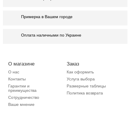
Примерка в Вашем городе
Оплата наличными по Украине
О магазине
Заказ
О нас
Как оформить
Контакты
Услуга выбора
Гарантии и
Размерные таблицы
преимущества
Политика возврата
Сотрудничество
Ваше мнение