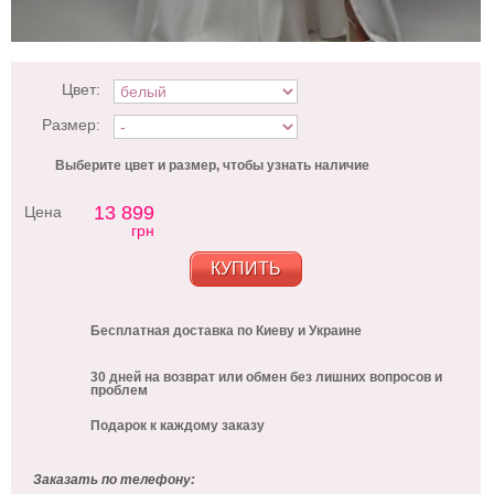
Цвет:
Размер:
Выберите цвет и размер, чтобы узнать наличие
13 899
Цена
грн
КУПИТЬ
Бесплатная доставка по Киеву и Украине
30 дней на возврат или обмен без лишних вопросов и
проблем
Подарок к каждому заказу
Заказать по телефону: