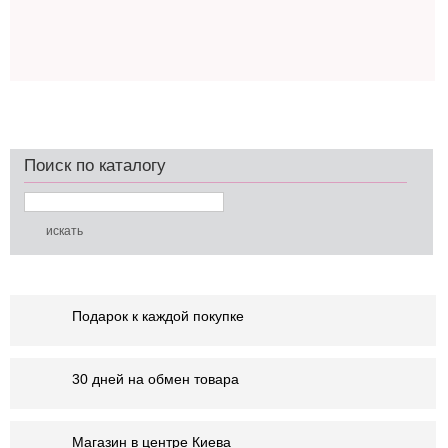
Поиск по каталогу
Подарок к каждой покупке
30 дней на обмен товара
Магазин в центре Киева